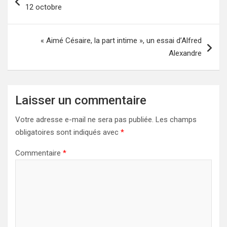
de
12 octobre
l’article
« Aimé Césaire, la part intime », un essai d’Alfred
Alexandre
Laisser un commentaire
Votre adresse e-mail ne sera pas publiée.
Les champs
obligatoires sont indiqués avec
*
Commentaire
*