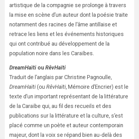
artistique de la compagnie se prolonge à travers
la mise en scène d’un auteur dont la poésie traite
notamment des racines de l’âme antillaise et
retrace les liens et les événements historiques
qui ont contribué au développement de la
population noire dans les Caraïbes.
DreamHaïti
ou
RêvHaïti
Traduit de l’anglais par Christine Pagnoulle,
DreamHaïti
(ou
RêvHaïti
, Mémoire d’Encrier) est le
texte d’un important représentant de la littérature
de la Caraïbe qui, au fil des recueils et des
publications sur la littérature et la culture, s’est
placé comme un poète et auteur contemporain
majeur, dont la voix se répand bien au-delà des