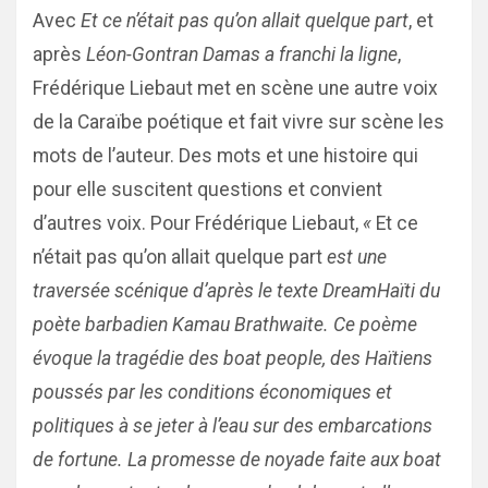
Avec
Et ce n’était pas qu’on allait quelque part
, et
après
Léon-Gontran Damas a franchi la ligne
,
Frédérique Liebaut met en scène une autre voix
de la Caraïbe poétique et fait vivre sur scène les
mots de l’auteur. Des mots et une histoire qui
pour elle suscitent questions et convient
d’autres voix. Pour Frédérique Liebaut,
«
Et ce
n’était pas qu’on allait quelque part
est une
traversée scénique d’après le texte DreamHaïti du
poète barbadien Kamau Brathwaite. Ce poème
évoque la tragédie des boat people, des Haïtiens
poussés par les conditions économiques et
politiques à se jeter à l’eau sur des embarcations
de fortune. La promesse de noyade faite aux boat