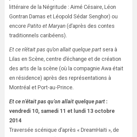
littéraire de la Négritude : Aimé Césaire, Léon
Gontran Damas et Léopold Sédar Senghor) ou
encore
Patito et Maryan
(d’après des contes
traditionnels caribéens).
Et ce n’était pas qu’on allait quelque part
sera à
Lilas en Scène, centre d’échange et de création
des arts de la scène (où la compagnie Awa était
en résidence) après des représentations à
Montréal et Port-au-Prince.
Et ce n’était pas qu’on allait quelque part
:
vendredi 10, samedi 11 et lundi 13 octobre
2014
Traversée scénique d’après « DreamHaiti », de