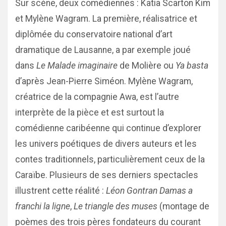
Sur scène, deux comédiennes : Katia Scarton Kim
et Mylène Wagram. La première, réalisatrice et
diplômée du conservatoire national d’art
dramatique de Lausanne, a par exemple joué
dans
Le Malade imaginaire
de Molière ou
Ya basta
d’après Jean-Pierre Siméon. Mylène Wagram,
créatrice de la compagnie Awa, est l’autre
interprète de la pièce et est surtout la
comédienne caribéenne qui continue d’explorer
les univers poétiques de divers auteurs et les
contes traditionnels, particulièrement ceux de la
Caraïbe. Plusieurs de ses derniers spectacles
illustrent cette réalité :
Léon Gontran Damas a
franchi la ligne
,
Le triangle des muses
(montage de
poèmes des trois pères fondateurs du courant