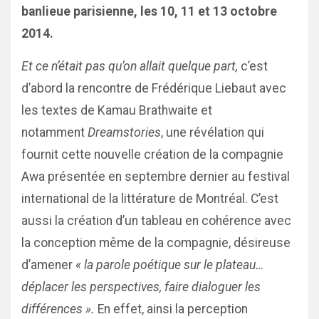
banlieue parisienne, les 10, 11 et 13 octobre
2014.
Et ce n’était pas qu’on allait quelque part,
c’est
d’abord la rencontre de Frédérique Liebaut avec
les textes de Kamau Brathwaite et
notamment
Dreamstories
, une révélation qui
fournit cette nouvelle création de la compagnie
Awa présentée en septembre dernier au festival
international de la littérature de Montréal. C’est
aussi la création d’un tableau en cohérence avec
la conception même de la compagnie, désireuse
d’amener
« la parole poétique sur le plateau…
déplacer les perspectives, faire dialoguer les
différences ».
En effet, ainsi la perception