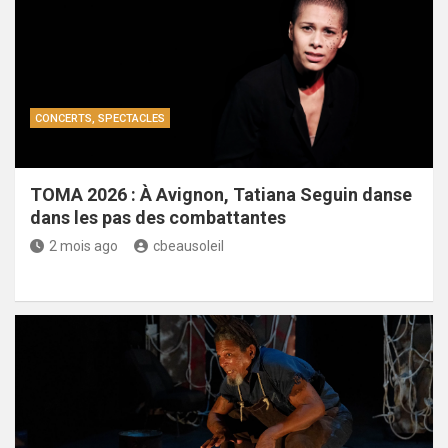
CONCERTS, SPECTACLES
TOMA 2026 : À Avignon, Tatiana Seguin danse
dans les pas des combattantes
2 mois ago
cbeausoleil