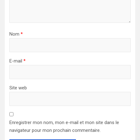
Nom
*
E-mail
*
Site web
Enregistrer mon nom, mon e-mail et mon site dans le
navigateur pour mon prochain commentaire.