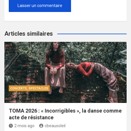
Articles similaires
CONCERTS, SPECTACLES
TOMA 2026 : « Incorrigibles », la danse comme
acte de résistance
2 mois ago
cbeausoleil