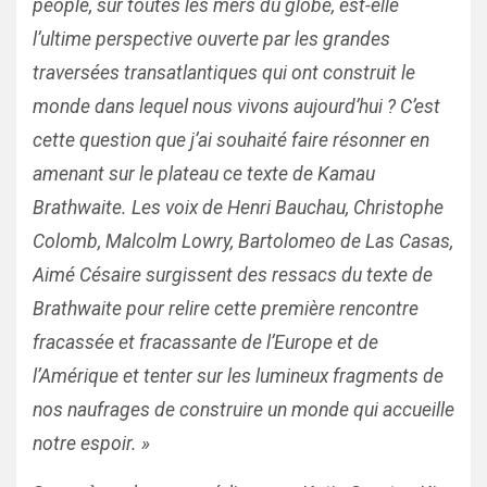
people, sur toutes les mers du globe, est-elle
l’ultime perspective ouverte par les grandes
traversées transatlantiques qui ont construit le
monde dans lequel nous vivons aujourd’hui ? C’est
cette question que j’ai souhaité faire résonner en
amenant sur le plateau ce texte de Kamau
Brathwaite. Les voix de Henri Bauchau, Christophe
Colomb, Malcolm Lowry, Bartolomeo de Las Casas,
Aimé Césaire surgissent des ressacs du texte de
Brathwaite pour relire cette première rencontre
fracassée et fracassante de l’Europe et de
l’Amérique et tenter sur les lumineux fragments de
nos naufrages de construire un monde qui accueille
notre espoir. »