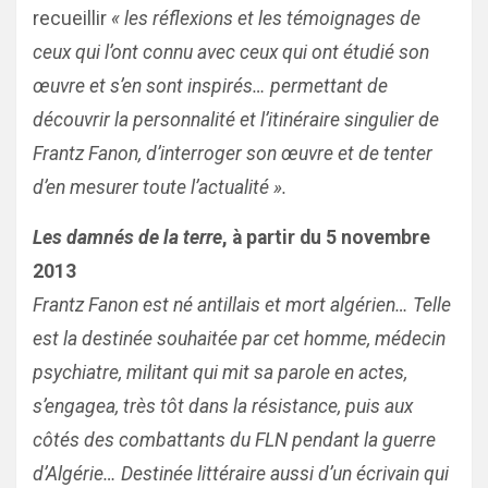
recueillir
« les réflexions et les témoignages de
ceux qui l’ont connu avec ceux qui ont étudié son
œuvre et s’en sont inspirés… permettant de
découvrir la personnalité et l’itinéraire singulier de
Frantz Fanon, d’interroger son œuvre et de tenter
d’en mesurer toute l’actualité ».
Les damnés de la terre
, à partir du 5 novembre
2013
Frantz Fanon est né antillais et mort algérien… Telle
est la destinée souhaitée par cet homme, médecin
psychiatre, militant qui mit sa parole en actes,
s’engagea, très tôt dans la résistance, puis aux
côtés des combattants du FLN pendant la guerre
d’Algérie… Destinée littéraire aussi d’un écrivain qui