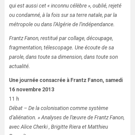
qui est aussi cet « inconnu célèbre », oublié, rejeté
ou condamné, à la fois sur sa terre natale, par la
métropole ou dans l’Algérie de l’indépendance.
Frantz Fanon, restitué par collage, découpage,
fragmentation, télescopage. Une écoute de sa
parole, dans toute sa dimension, dans toute son
actualité.
Une journée consacrée à Frantz Fanon, samedi
16 novembre 2013
11 h
Débat – De la colonisation comme système
d’aliénation. » Analyses de l’œuvre de Frantz Fanon,
avec Alice Cherki , Brigitte Riera et Matthieu