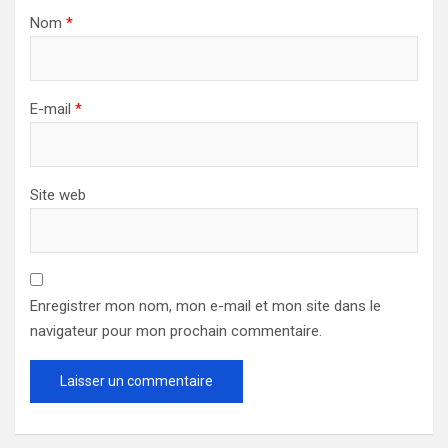
Nom
*
E-mail
*
Site web
Enregistrer mon nom, mon e-mail et mon site dans le
navigateur pour mon prochain commentaire.