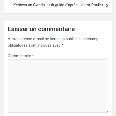
Kenbwa an Gwada, petit guide d’après Hector Poullet
Laisser un commentaire
Votre adresse e-mail ne sera pas publiée.
Les champs
obligatoires sont indiqués avec
*
Commentaire
*