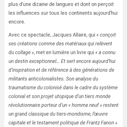
plus d’une dizaine de langues et dont on perçoit
les influences sur tous les continents aujourd’hui
encore.
Avec ce spectacle, Jacques Allaire, qui
« conçoit
ses créations comme des matériaux qui relèvent
du collage »
, met en lumière un livre qui
« a connu
un destin exceptionnel… Et sert encore aujourd’hui
d’inspiration et de référence à des générations de
militants anticolonialistes. Son analyse du
traumatisme du colonisé dans le cadre du système
colonial et son projet utopique d’un tiers monde
révolutionnaire porteur d’un « homme neuf » restent
un grand classique du tiers-mondisme, l’œuvre
capitale et le testament politique de Frantz Fanon »