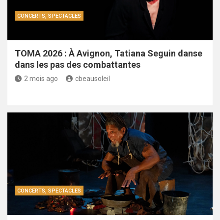
CONCERTS, SPECTACLES
TOMA 2026 : À Avignon, Tatiana Seguin danse
dans les pas des combattantes
2 mois ago
cbeausoleil
CONCERTS, SPECTACLES