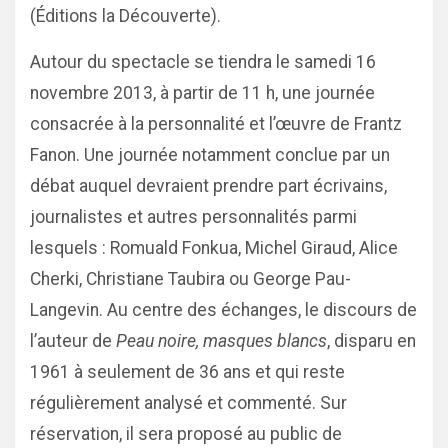
(Éditions la Découverte).
Autour du spectacle se tiendra le samedi 16
novembre 2013, à partir de 11 h, une journée
consacrée à la personnalité et l’œuvre de Frantz
Fanon. Une journée notamment conclue par un
débat auquel devraient prendre part écrivains,
journalistes et autres personnalités parmi
lesquels : Romuald Fonkua, Michel Giraud, Alice
Cherki, Christiane Taubira ou George Pau-
Langevin. Au centre des échanges, le discours de
l’auteur de
Peau noire, masques blancs
, disparu en
1961 à seulement de 36 ans et qui reste
régulièrement analysé et commenté. Sur
réservation, il sera proposé au public de