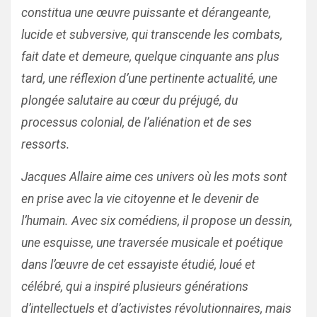
constitua une œuvre puissante et dérangeante,
lucide et subversive, qui transcende les combats,
fait date et demeure, quelque cinquante ans plus
tard, une réflexion d’une pertinente actualité, une
plongée salutaire au cœur du préjugé, du
processus colonial, de l’aliénation et de ses
ressorts.
Jacques Allaire aime ces univers où les mots sont
en prise avec la vie citoyenne et le devenir de
l’humain. Avec six comédiens, il propose un dessin,
une esquisse, une traversée musicale et poétique
dans l’œuvre de cet essayiste étudié, loué et
célébré, qui a inspiré plusieurs générations
d’intellectuels et d’activistes révolutionnaires, mais