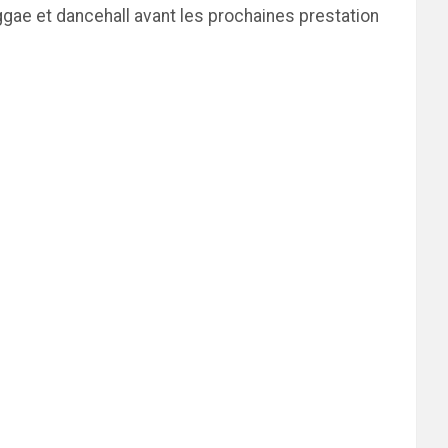
gae et dancehall avant les prochaines prestation