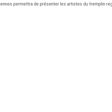
ennes permettra de présenter les artistes du tremplin reg