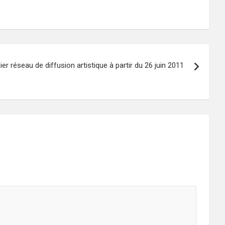
er réseau de diffusion artistique à partir du 26 juin 2011