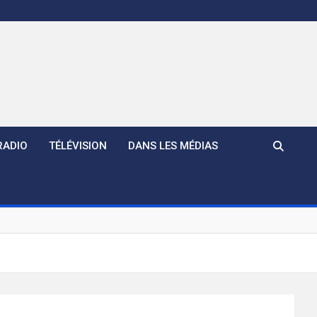
RADIO
TÉLÉVISION
DANS LES MÉDIAS