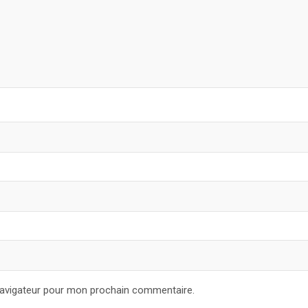
navigateur pour mon prochain commentaire.