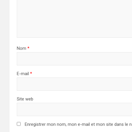
Nom
*
E-mail
*
Site web
Enregistrer mon nom, mon e-mail et mon site dans le 