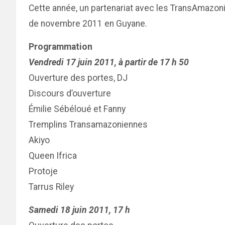
Cette année, un partenariat avec les TransAmazoni
de novembre 2011 en Guyane.
Programmation
Vendredi 17 juin 2011, à partir de 17 h 50
Ouverture des portes, DJ
Discours d’ouverture
Émilie Sébéloué et Fanny
Tremplins Transamazoniennes
Akiyo
Queen Ifrica
Protoje
Tarrus Riley
Samedi 18 juin 2011, 17 h