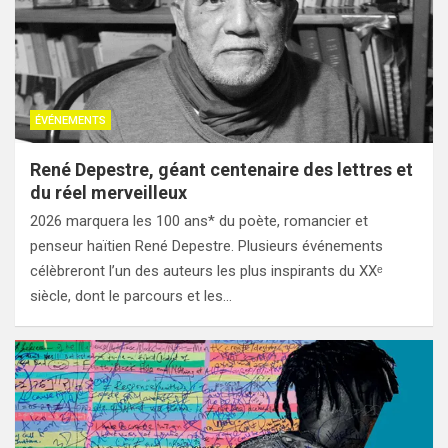
ÉVÉNEMENTS
René Depestre, géant centenaire des lettres et
du réel merveilleux
2026 marquera les 100 ans* du poète, romancier et
penseur haïtien René Depestre. Plusieurs événements
célèbreront l’un des auteurs les plus inspirants du XXᵉ
siècle, dont le parcours et les…