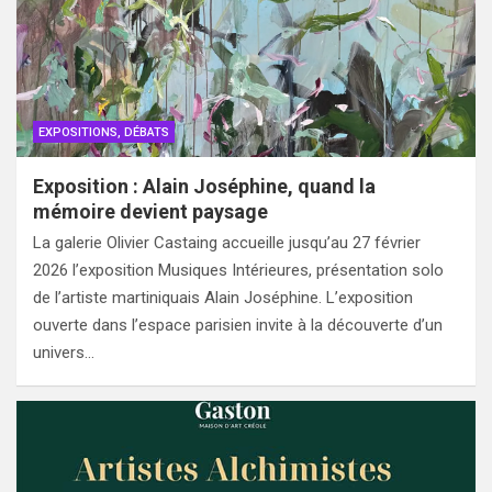
EXPOSITIONS, DÉBATS
Exposition : Alain Joséphine, quand la
mémoire devient paysage
La galerie Olivier Castaing accueille jusqu’au 27 février
2026 l’exposition Musiques Intérieures, présentation solo
de l’artiste martiniquais Alain Joséphine. L’exposition
ouverte dans l’espace parisien invite à la découverte d’un
univers…