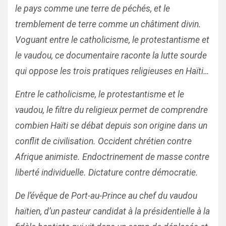
le pays comme une terre de péchés, et le
tremblement de terre comme un châtiment divin.
Voguant entre le catholicisme, le protestantisme et
le vaudou, ce documentaire raconte la lutte sourde
qui oppose les trois pratiques religieuses en Haïti…
Entre le catholicisme, le protestantisme et le
vaudou, le filtre du religieux permet de comprendre
combien Haïti se débat depuis son origine dans un
conflit de civilisation. Occident chrétien contre
Afrique animiste. Endoctrinement de masse contre
liberté individuelle. Dictature contre démocratie.
De l’évêque de Port-au-Prince au chef du vaudou
haïtien, d’un pasteur candidat à la présidentielle à la