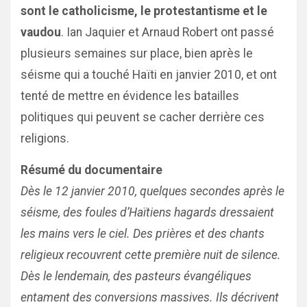
sont le catholicisme, le protestantisme et le
vaudou
. Ian Jaquier et Arnaud Robert ont passé
plusieurs semaines sur place, bien après le
séisme qui a touché Haïti en janvier 2010, et ont
tenté de mettre en évidence les batailles
politiques qui peuvent se cacher derrière ces
religions.
Résumé du documentaire
Dès le 12 janvier 2010, quelques secondes après le
séisme, des foules d’Haïtiens hagards dressaient
les mains vers le ciel. Des prières et des chants
religieux recouvrent cette première nuit de silence.
Dès le lendemain, des pasteurs évangéliques
entament des conversions massives. Ils décrivent