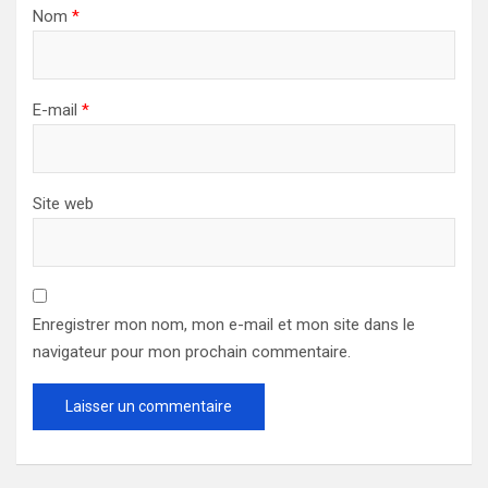
Nom
*
E-mail
*
Site web
Enregistrer mon nom, mon e-mail et mon site dans le
navigateur pour mon prochain commentaire.