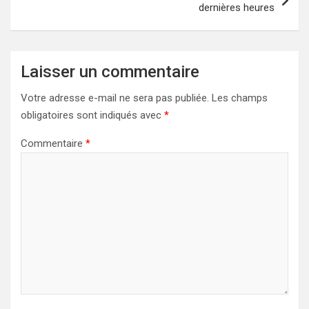
dernières heures
Laisser un commentaire
Votre adresse e-mail ne sera pas publiée.
Les champs
obligatoires sont indiqués avec
*
Commentaire
*