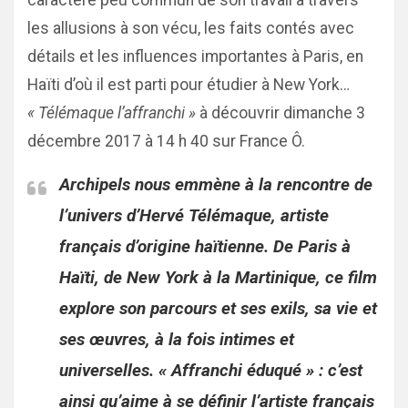
caractère peu commun de son travail à travers
les allusions à son vécu, les faits contés avec
détails et les influences importantes à Paris, en
Haïti d’où il est parti pour étudier à New York…
« Télémaque l’affranchi »
à découvrir dimanche 3
décembre 2017 à 14 h 40 sur France Ô.
Archipels nous emmène à la rencontre de
l’univers d’Hervé Télémaque, artiste
français d’origine haïtienne. De Paris à
Haïti, de New York à la Martinique, ce film
explore son parcours et ses exils, sa vie et
ses œuvres, à la fois intimes et
universelles. « Affranchi éduqué » : c’est
ainsi qu’aime à se définir l’artiste français