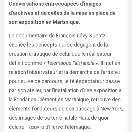
Conversations entrecoupées d’images
d’archives et de celles de la mise en place de
son exposition en Martinique.
Le documentaire de François Lévy-Kuentz
énonce les concepts qui se dégagent de la
création artistique de celui que le réalisateur
définit comme
« Télémaque l’affranchi ».
Il met en
relation l’observateur et la démarche de l’artiste :
pour suive ce parcours, le téléspectateur passe
par son atelier, par l’installation d’une exposition à
la Fondation Clément en Martinique, retrouve des
éléments fondateurs de son passage à New York,
des images de sa terre natale Haïti, de quoi
éclairer l’œuvre d’Hervé Télémaque.