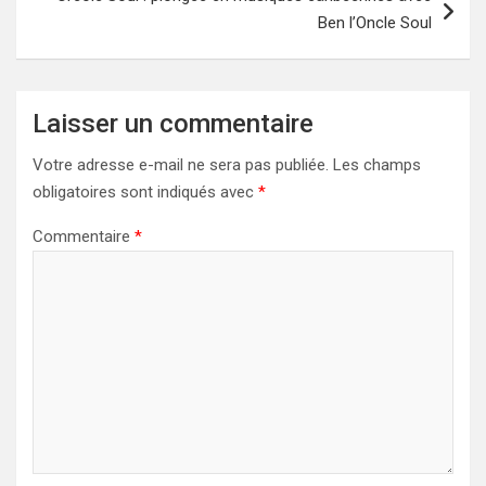
Ben l’Oncle Soul
Laisser un commentaire
Votre adresse e-mail ne sera pas publiée.
Les champs
obligatoires sont indiqués avec
*
Commentaire
*