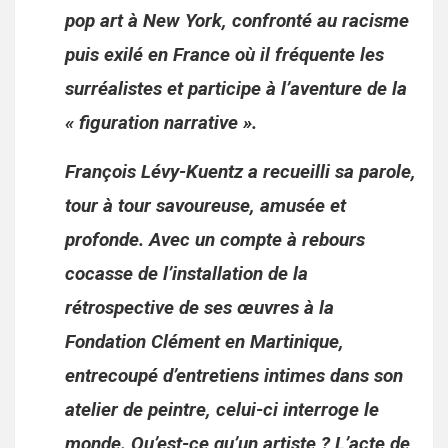
pop art à New York, confronté au racisme
puis exilé en France où il fréquente les
surréalistes et participe à l’aventure de la
« figuration narrative ».
François Lévy-Kuentz a recueilli sa parole,
tour à tour savoureuse, amusée et
profonde. Avec un compte à rebours
cocasse de l’installation de la
rétrospective de ses œuvres à la
Fondation Clément en Martinique,
entrecoupé d’entretiens intimes dans son
atelier de peintre, celui-ci interroge le
monde. Qu’est-ce qu’un artiste ? L’acte de