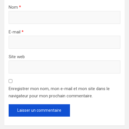
Nom
*
E-mail
*
Site web
Enregistrer mon nom, mon e-mail et mon site dans le
navigateur pour mon prochain commentaire.