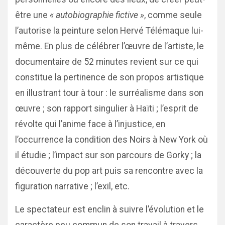
être une
« autobiographie fictive »
, comme seule
l’autorise la peinture selon Hervé Télémaque lui-
même. En plus de célébrer l’œuvre de l’artiste, le
documentaire de 52 minutes revient sur ce qui
constitue la pertinence de son propos artistique
en illustrant tour à tour : le surréalisme dans son
œuvre ; son rapport singulier à Haïti ; l’esprit de
révolte qui l’anime face à l’injustice, en
l’occurrence la condition des Noirs à New York où
il étudie ; l’impact sur son parcours de Gorky ; la
découverte du pop art puis sa rencontre avec la
figuration narrative ; l’exil, etc.
Le spectateur est enclin à suivre l’évolution et le