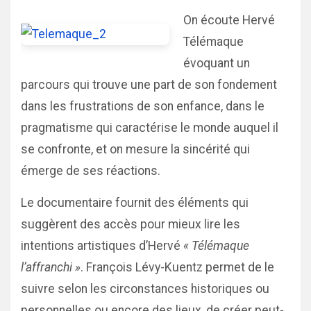
On écoute Hervé
Télémaque
évoquant un
parcours qui trouve une part de son fondement
dans les frustrations de son enfance, dans le
pragmatisme qui caractérise le monde auquel il
se confronte, et on mesure la sincérité qui
émerge de ses réactions.
Le documentaire fournit des éléments qui
suggèrent des accès pour mieux lire les
intentions artistiques d’Hervé
« Télémaque
l’affranchi »
. François Lévy-Kuentz permet de le
suivre selon les circonstances historiques ou
personnelles ou encore des lieux, de créer peut-