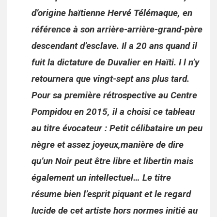
d’origine haïtienne Hervé Télémaque, en
référence à son arrière-arrière-grand-père
descendant d’esclave. Il a 20 ans quand il
fuit la dictature de Duvalier en Haïti. I l n’y
retournera que vingt-sept ans plus tard.
Pour sa première rétrospective au Centre
Pompidou en 2015, il a choisi ce tableau
au titre évocateur : Petit célibataire un peu
nègre et assez joyeux,manière de dire
qu’un Noir peut être libre et libertin mais
également un intellectuel… Le titre
résume bien l’esprit piquant et le regard
lucide de cet artiste hors normes initié au