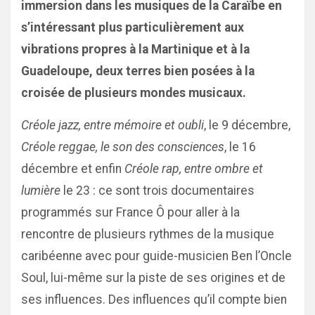
immersion dans les musiques de la Caraïbe en
s’intéressant plus particulièrement aux
vibrations propres à la Martinique et à la
Guadeloupe, deux terres bien posées à la
croisée de plusieurs mondes musicaux.
Créole jazz, entre mémoire et oubli
, le 9 décembre,
Créole reggae, le son des consciences
, le 16
décembre et enfin
Créole rap, entre ombre et
lumière
le 23 : ce sont trois documentaires
programmés sur France Ô pour aller à la
rencontre de plusieurs rythmes de la musique
caribéenne avec pour guide-musicien Ben l’Oncle
Soul, lui-même sur la piste de ses origines et de
ses influences. Des influences qu’il compte bien