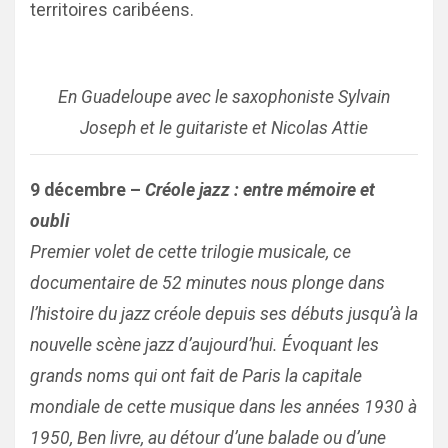
territoires caribéens.
En Guadeloupe avec le saxophoniste Sylvain
Joseph et le guitariste et Nicolas Attie
9 décembre –
Créole jazz : entre mémoire et
oubli
Premier volet de cette trilogie musicale, ce
documentaire de 52 minutes nous plonge dans
l’histoire du jazz créole depuis ses débuts jusqu’à la
nouvelle scène jazz d’aujourd’hui. Évoquant les
grands noms qui ont fait de Paris la capitale
mondiale de cette musique dans les années 1930 à
1950, Ben livre, au détour d’une balade ou d’une