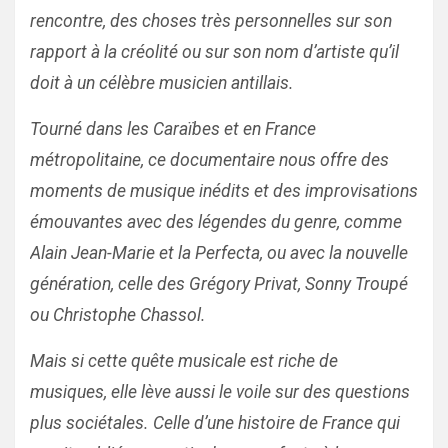
rencontre, des choses très personnelles sur son
rapport à la créolité ou sur son nom d’artiste qu’il
doit à un célèbre musicien antillais.
Tourné dans les Caraïbes et en France
métropolitaine, ce documentaire nous offre des
moments de musique inédits et des improvisations
émouvantes avec des légendes du genre, comme
Alain Jean-Marie et la Perfecta, ou avec la nouvelle
génération, celle des Grégory Privat, Sonny Troupé
ou Christophe Chassol.
Mais si cette quête musicale est riche de
musiques, elle lève aussi le voile sur des questions
plus sociétales. Celle d’une histoire de France qui