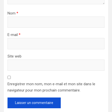
Nom
*
E-mail
*
Site web
Enregistrer mon nom, mon e-mail et mon site dans le
navigateur pour mon prochain commentaire.