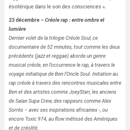
ésotérique dans le son des consciences »
.
23 décembre –
Créole rap : entre ombre et
lumière
Dernier volet de la trilogie Créole Soul, ce
documentaire de 52 minutes, tout comme les deux
précédents (jazz et reggae) aborde un genre
musical créole, en l’occurrence le rap, à travers le
voyage initiatique de Ben l’Oncle Soul. Initiation au
rap créole à travers des rencontres musicales entre
Ben et des artistes comme JoeyStarr, les anciens
de Saïan Supa Crew, des rappeurs comme Alex
Sorrès – avec ses inspirations africaines -, ou
encore Toxic 974, au flow métissé des Amériques
et de créolité.