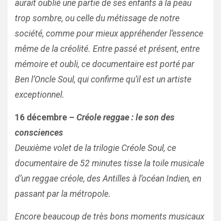
aurait oublié une partie de ses enfants à la peau
trop sombre, ou celle du métissage de notre
société, comme pour mieux appréhender l’essence
même de la créolité. Entre passé et présent, entre
mémoire et oubli, ce documentaire est porté par
Ben l’Oncle Soul, qui confirme qu’il est un artiste
exceptionnel.
16 décembre –
Créole reggae : le son des
consciences
Deuxième volet de la trilogie Créole Soul, ce
documentaire de 52 minutes tisse la toile musicale
d’un reggae créole, des Antilles à l’océan Indien, en
passant par la métropole.
Encore beaucoup de très bons moments musicaux