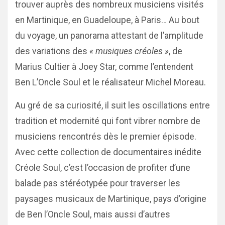
trouver auprès des nombreux musiciens visités
en Martinique, en Guadeloupe, à Paris… Au bout
du voyage, un panorama attestant de l’amplitude
des variations des
« musiques créoles »
, de
Marius Cultier à Joey Star, comme l’entendent
Ben L’Oncle Soul et le réalisateur Michel Moreau.
Au gré de sa curiosité, il suit les oscillations entre
tradition et modernité qui font vibrer nombre de
musiciens rencontrés dès le premier épisode.
Avec cette collection de documentaires inédite
Créole Soul, c’est l’occasion de profiter d’une
balade pas stéréotypée pour traverser les
paysages musicaux de Martinique, pays d’origine
de Ben l’Oncle Soul, mais aussi d’autres