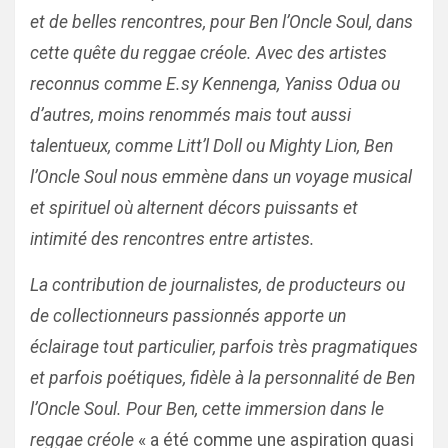
et de belles rencontres, pour Ben l’Oncle Soul, dans
cette quête du reggae créole. Avec des artistes
reconnus comme E.sy Kennenga, Yaniss Odua ou
d’autres, moins renommés mais tout aussi
talentueux, comme Litt’l Doll ou Mighty Lion, Ben
l’Oncle Soul nous emmène dans un voyage musical
et spirituel où alternent décors puissants et
intimité des rencontres entre artistes.
La contribution de journalistes, de producteurs ou
de collectionneurs passionnés apporte un
éclairage tout particulier, parfois très pragmatiques
et parfois poétiques, fidèle à la personnalité de Ben
l’Oncle Soul.
Pour Ben, cette immersion dans le
reggae créole
« a été comme une aspiration quasi