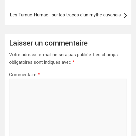
l’article
Les Tumuc-Humac : sur les traces d’un mythe guyanais
Laisser un commentaire
Votre adresse e-mail ne sera pas publiée.
Les champs
obligatoires sont indiqués avec
*
Commentaire
*