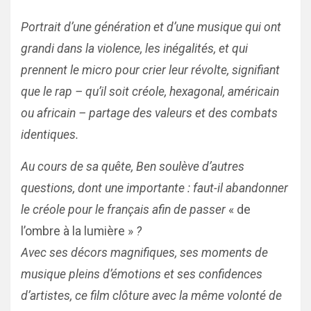
Portrait d’une génération et d’une musique qui ont
grandi dans la violence, les inégalités, et qui
prennent le micro pour crier leur révolte, signifiant
que le rap – qu’il soit créole, hexagonal, américain
ou africain – partage des valeurs et des combats
identiques.
Au cours de sa quête, Ben soulève d’autres
questions, dont une importante : faut-il abandonner
le créole pour le français afin de passer
« de
l’ombre à la lumière »
?
Avec ses décors magnifiques, ses moments de
musique pleins d’émotions et ses confidences
d’artistes, ce film clôture avec la même volonté de