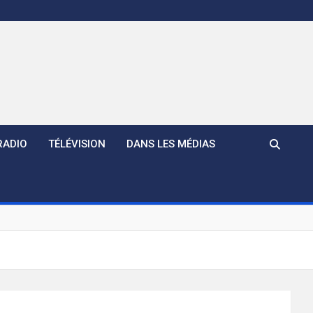
RADIO
TÉLÉVISION
DANS LES MÉDIAS