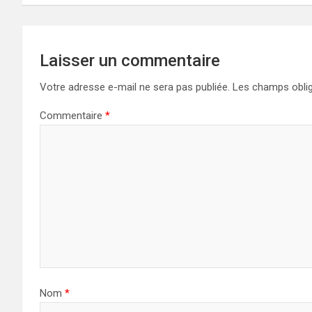
Laisser un commentaire
Votre adresse e-mail ne sera pas publiée.
Les champs oblig
Commentaire
*
Nom
*