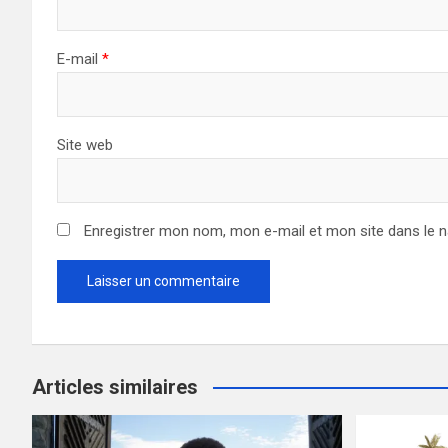
E-mail
*
Site web
Enregistrer mon nom, mon e-mail et mon site dans le 
Articles similaires