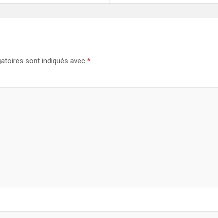
atoires sont indiqués avec
*