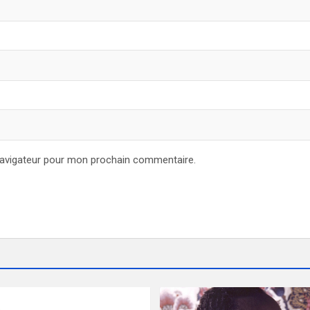
navigateur pour mon prochain commentaire.