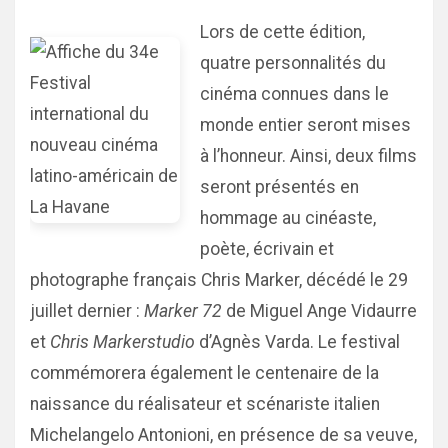
Lors de cette édition,
quatre personnalités du
cinéma connues dans le
monde entier seront mises
à l’honneur. Ainsi, deux films
seront présentés en
hommage au cinéaste,
poète, écrivain et
photographe français Chris Marker, décédé le 29
juillet dernier :
Marker 72
de Miguel Ange Vidaurre
et
Chris Markerstudio
d’Agnès Varda. Le festival
commémorera également le centenaire de la
naissance du réalisateur et scénariste italien
Michelangelo Antonioni, en présence de sa veuve,