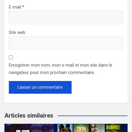
E-mail
*
Site web
Enregistrer mon nom, mon e-mail et mon site dans le
navigateur pour mon prochain commentaire.
Articles similaires