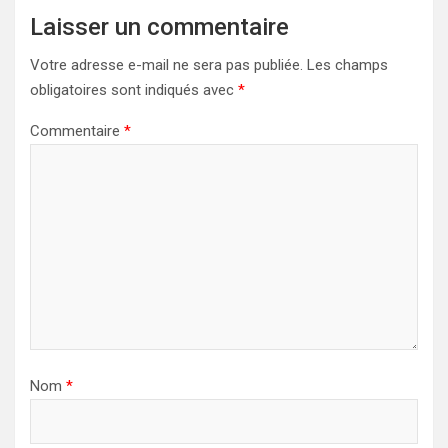
Laisser un commentaire
Votre adresse e-mail ne sera pas publiée.
Les champs
obligatoires sont indiqués avec
*
Commentaire
*
Nom
*