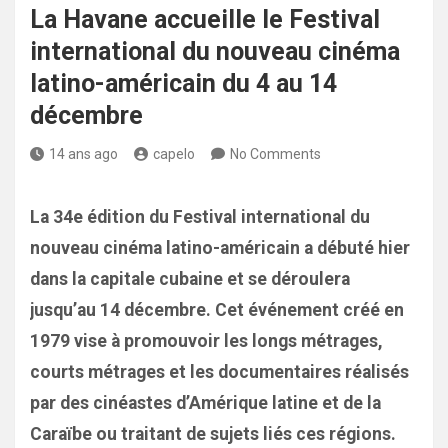
La Havane accueille le Festival
international du nouveau cinéma
latino-américain du 4 au 14
décembre
14 ans ago
capelo
No Comments
La 34e édition du Festival international du
nouveau cinéma latino-américain a débuté hier
dans la capitale cubaine et se déroulera
jusqu’au 14 décembre. Cet événement créé en
1979 vise à promouvoir les longs métrages,
courts métrages et les documentaires réalisés
par des cinéastes d’Amérique latine et de la
Caraïbe ou traitant de sujets liés ces régions.