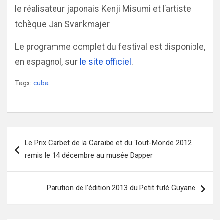
le réalisateur japonais Kenji Misumi et l’artiste
tchèque Jan Svankmajer.
Le programme complet du festival est disponible,
en espagnol, sur
le site officiel
.
Tags:
cuba
Navigation
Le Prix Carbet de la Caraïbe et du Tout-Monde 2012
de
remis le 14 décembre au musée Dapper
l’article
Parution de l’édition 2013 du Petit futé Guyane