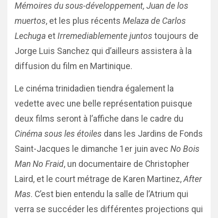
Mémoires du sous-développement, Juan de los
muertos
, et les plus récents
Melaza de Carlos
Lechuga
et
Irremediablemente juntos
toujours de
Jorge Luis Sanchez qui d’ailleurs assistera à la
diffusion du film en Martinique.
Le cinéma trinidadien tiendra également la
vedette avec une belle représentation puisque
deux films seront à l’affiche dans le cadre du
Cinéma sous les étoiles
dans les Jardins de Fonds
Saint-Jacques le dimanche 1er juin avec
No Bois
Man No Fraid
, un documentaire de Christopher
Laird, et le court métrage de Karen Martinez,
After
Mas
. C’est bien entendu la salle de l’Atrium qui
verra se succéder les différentes projections qui