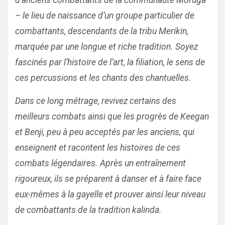
d’anciens combattants de la communauté Moruga
– le lieu de naissance d’un groupe particulier de
combattants, descendants de la tribu Merikin,
marquée par une longue et riche tradition. Soyez
fascinés par l’histoire de l’art, la filiation, le sens de
ces percussions et les chants des chantuelles.
Dans ce long métrage, revivez certains des
meilleurs combats ainsi que les progrès de Keegan
et Benji, peu à peu acceptés par les anciens, qui
enseignent et racontent les histoires de ces
combats légendaires. Après un entraînement
rigoureux, ils se préparent à danser et à faire face
eux-mêmes à la gayelle et prouver ainsi leur niveau
de combattants de la tradition kalinda.