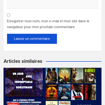
Enregistrer mon nom, mon e-mail et mon site dans le
navigateur pour mon prochain commentaire.
Articles similaires