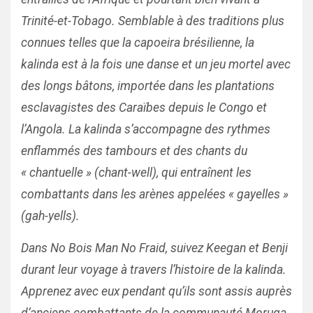
Trinité-et-Tobago. Semblable à des traditions plus
connues telles que la capoeira brésilienne, la
kalinda est à la fois une danse et un jeu mortel avec
des longs bâtons, importée dans les plantations
esclavagistes des Caraïbes depuis le Congo et
l’Angola. La kalinda s’accompagne des rythmes
enflammés des tambours et des chants du
« chantuelle » (chant-well), qui entraînent les
combattants dans les arènes appelées « gayelles »
(gah-yells).
Dans No Bois Man No Fraid, suivez Keegan et Benji
durant leur voyage à travers l’histoire de la kalinda.
Apprenez avec eux pendant qu’ils sont assis auprès