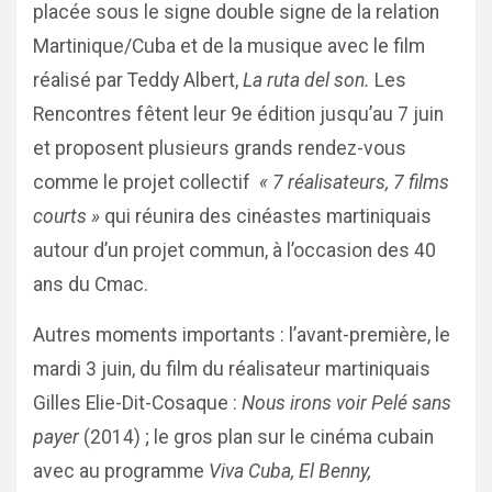
placée sous le signe double signe de la relation
Martinique/Cuba et de la musique avec le film
réalisé par Teddy Albert,
La ruta del son.
Les
Rencontres fêtent leur 9e édition jusqu’au 7 juin
et proposent plusieurs grands rendez-vous
comme le projet collectif
« 7 réalisateurs, 7 films
courts »
qui réunira des cinéastes martiniquais
autour d’un projet commun, à l’occasion des 40
ans du Cmac.
Autres moments importants : l’avant-première, le
mardi 3 juin, du film du réalisateur martiniquais
Gilles Elie-Dit-Cosaque :
Nous irons voir Pelé sans
payer
(2014) ; le gros plan sur le cinéma cubain
avec au programme
Viva Cuba, El Benny,