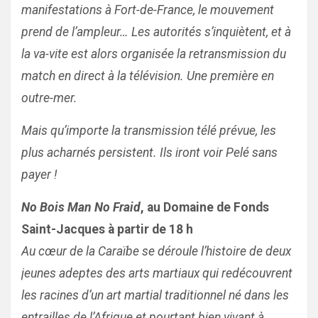
manifestations à Fort-de-France, le mouvement
prend de l’ampleur… Les autorités s’inquiètent, et à
la va-vite est alors organisée la retransmission du
match en direct à la télévision. Une première en
outre-mer.
Mais qu’importe la transmission télé prévue, les
plus acharnés persistent. Ils iront voir Pelé sans
payer !
No Bois Man No Fraid
, au Domaine de Fonds
Saint-Jacques à partir de 18 h
Au cœur de la Caraïbe se déroule l’histoire de deux
jeunes adeptes des arts martiaux qui redécouvrent
les racines d’un art martial traditionnel né dans les
entrailles de l’Afrique et pourtant bien vivant à