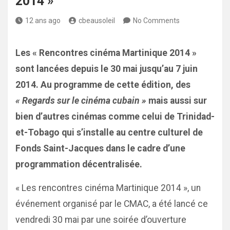
2014 »
12 ans ago
cbeausoleil
No Comments
Les « Rencontres cinéma Martinique 2014 »
sont lancées depuis le 30 mai jusqu’au 7 juin
2014. Au programme de cette édition, des
« Regards sur le cinéma cubain »
mais aussi sur
bien d’autres cinémas comme celui de Trinidad-
et-Tobago qui s’installe au centre culturel de
Fonds Saint-Jacques dans le cadre d’une
programmation décentralisée.
« Les rencontres cinéma Martinique 2014 », un
événement organisé par le CMAC, a été lancé ce
vendredi 30 mai par une soirée d’ouverture