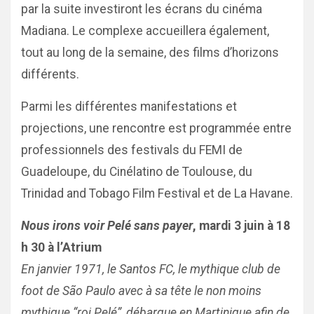
par la suite investiront les écrans du cinéma
Madiana. Le complexe accueillera également,
tout au long de la semaine, des films d’horizons
différents.
Parmi les différentes manifestations et
projections, une rencontre est programmée entre
professionnels des festivals du FEMI de
Guadeloupe, du Cinélatino de Toulouse, du
Trinidad and Tobago Film Festival et de La Havane.
Nous irons voir Pelé sans payer
, mardi 3 juin à 18
h 30 à l’Atrium
En janvier 1971, le Santos FC, le mythique club de
foot de São Paulo avec à sa tête le non moins
mythique “roi Pelé”, débarque en Martinique afin de