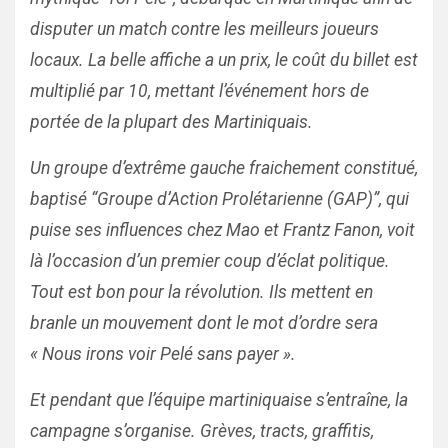
disputer un match contre les meilleurs joueurs
locaux. La belle affiche a un prix, le coût du billet est
multiplié par 10, mettant l’événement hors de
portée de la plupart des Martiniquais.
Un groupe d’extrême gauche fraichement constitué,
baptisé “Groupe d’Action Prolétarienne (GAP)”, qui
puise ses influences chez Mao et Frantz Fanon, voit
là l’occasion d’un premier coup d’éclat politique.
Tout est bon pour la révolution. Ils mettent en
branle un mouvement dont le mot d’ordre sera
« Nous irons voir Pelé sans payer ».
Et pendant que l’équipe martiniquaise s’entraîne, la
campagne s’organise. Grèves, tracts, graffitis,