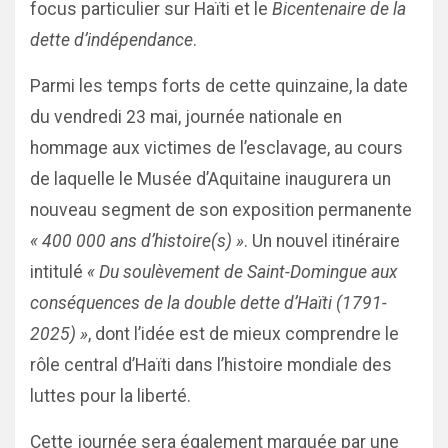
focus particulier sur Haïti et le
Bicentenaire de la
dette d’indépendance
.
Parmi les temps forts de cette quinzaine, la date
du vendredi 23 mai, journée nationale en
hommage aux victimes de l’esclavage, au cours
de laquelle le Musée d’Aquitaine inaugurera un
nouveau segment de son exposition permanente
« 400 000 ans d’histoire(s) »
. Un nouvel itinéraire
intitulé
« Du soulèvement de Saint-Domingue aux
conséquences de la double dette d’Haïti (1791-
2025) »
, dont l’idée est de mieux comprendre le
rôle central d’Haïti dans l’histoire mondiale des
luttes pour la liberté.
Cette journée sera également marquée par une