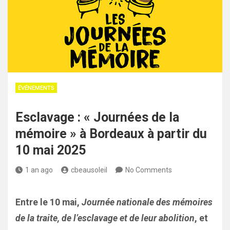
ÉVÉNEMENTS
Esclavage : « Journées de la
mémoire » à Bordeaux à partir du
10 mai 2025
1 an ago
cbeausoleil
No Comments
Entre le 10 mai,
Journée nationale des mémoires
de la traite, de l’esclavage et de leur abolition
, et