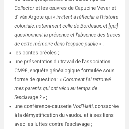
Collector
et les œuvres de Capucine Vever et
d’Iván Argote qui
« invitent à réfléchir à l’histoire
coloniale, notamment celle de Bordeaux, et [qui]
questionnent la présence et l’absence des traces
de cette mémoire dans l’espace public »
;
les contes créoles ;
une présentation du travail de l’association
CM98, enquête généalogique formulée sous
forme de question :
« Comment j’ai retrouvé
mes parents qui ont vécu au temps de
l’esclavage ? »
;
une conférence-causerie
Vod’Haïti
, consacrée
à la démystification du vaudou et à ses liens
avec les luttes contre l’esclavage ;