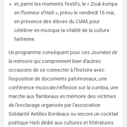
et, parmi les moments festifs, le
« Zouk kompa
en l’honneur d’Haïti »
, prévu le vendredi 16 mai,
en présence des élèves du CIAM, pour
célébrer en musique la vitalité de la culture
haïtienne.
Un programme conséquent pour ces
Journées de
la mémoire
qui comprennent bien d’autres
occasions de se connecter à l’histoire avec
l’exposition de documents patrimoniaux, une
conférence musicale/réflexion sur la cumbia, une
marche aux flambeaux en mémoire des victimes
de l’esclavage organisée par l’association
Solidarité Antilles Bordeaux ou encore un cocktail
poétique Haïti dédié aux cultures et littératures