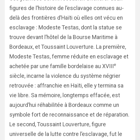
figures de l’histoire de l’esclavage connues au-
delà des frontières d’Haïti où elles ont vécu en
esclavage : Modeste Testas, dont la statue se
trouve devant l’hôtel de la Bourse Maritime à
Bordeaux, et Toussaint Louverture. La première,
Modeste Testas, femme réduite en esclavage et
e
achetée par une famille bordelaise au XVIII
siècle, incarne la violence du système négrier
retrouvée : affranchie en Haïti, elle y termina sa
vie libre. Sa mémoire, longtemps effacée, est
aujourd’hui réhabilitée à Bordeaux comme un
symbole fort de reconnaissance et de réparation.
Le second, Toussaint Louverture, figure
universelle de la lutte contre l’esclavage, fut le