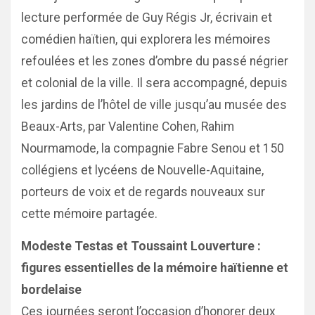
lecture performée de Guy Régis Jr, écrivain et
comédien haïtien, qui explorera les mémoires
refoulées et les zones d’ombre du passé négrier
et colonial de la ville. Il sera accompagné, depuis
les jardins de l’hôtel de ville jusqu’au musée des
Beaux-Arts, par Valentine Cohen, Rahim
Nourmamode, la compagnie Fabre Senou et 150
collégiens et lycéens de Nouvelle-Aquitaine,
porteurs de voix et de regards nouveaux sur
cette mémoire partagée.
Modeste Testas et Toussaint Louverture :
figures essentielles de la mémoire haïtienne et
bordelaise
Ces journées seront l’occasion d’honorer deux