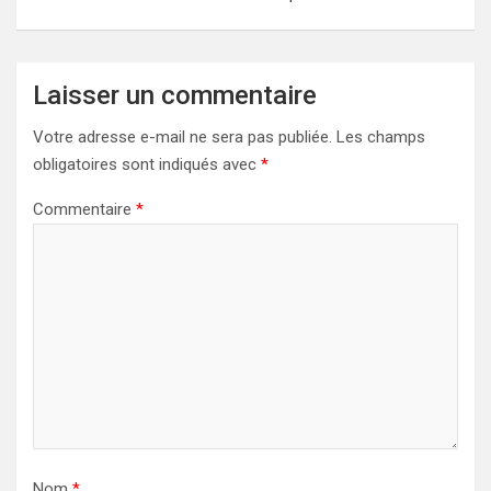
Laisser un commentaire
Votre adresse e-mail ne sera pas publiée.
Les champs
obligatoires sont indiqués avec
*
Commentaire
*
Nom
*