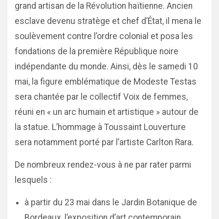
grand artisan de la Révolution haïtienne. Ancien
esclave devenu stratège et chef d’État, il mena le
soulèvement contre l’ordre colonial et posa les
fondations de la première République noire
indépendante du monde. Ainsi, dès le samedi 10
mai, la figure emblématique de Modeste Testas
sera chantée par le collectif Voix de femmes,
réuni en « un arc humain et artistique » autour de
la statue. L’hommage à Toussaint Louverture
sera notamment porté par l’artiste Carlton Rara.
De nombreux rendez-vous à ne par rater parmi
lesquels :
à partir du 23 mai dans le Jardin Botanique de
Bordeaux, l’exposition d’art contemporain