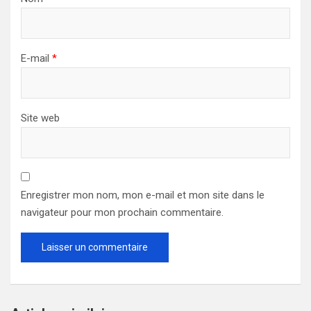
E-mail
*
Site web
Enregistrer mon nom, mon e-mail et mon site dans le
navigateur pour mon prochain commentaire.