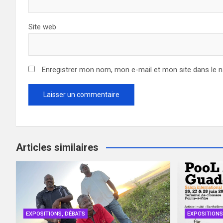
Site web
Enregistrer mon nom, mon e-mail et mon site dans le 
Articles similaires
EXPOSITIONS, DÉBATS
EXPOSITIONS