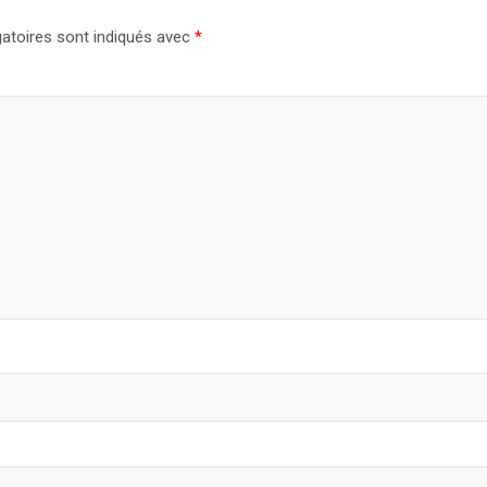
atoires sont indiqués avec
*