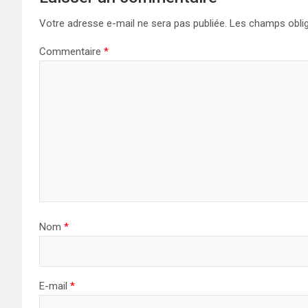
Votre adresse e-mail ne sera pas publiée.
Les champs oblig
Commentaire
*
Nom
*
E-mail
*