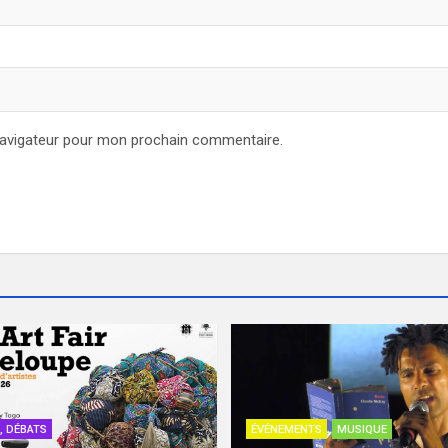
navigateur pour mon prochain commentaire.
, DÉBATS
ÉVÉNEMENTS
MUSIQUE