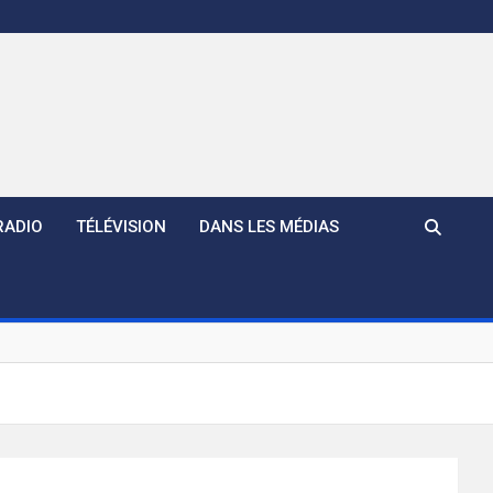
RADIO
TÉLÉVISION
DANS LES MÉDIAS