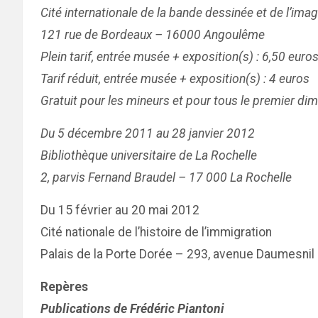
Cité internationale de la bande dessinée et de l’ima
121 rue de Bordeaux – 16000 Angoulême
Plein tarif, entrée musée + exposition(s) : 6,50 euro
Tarif réduit, entrée musée + exposition(s) : 4 euros
Gratuit pour les mineurs et pour tous le premier d
Du 5 décembre 2011 au 28 janvier 2012
Bibliothèque universitaire de La Rochelle
2, parvis Fernand Braudel – 17 000 La Rochelle
Du 15 février au 20 mai 2012
Cité nationale de l’histoire de l’immigration
Palais de la Porte Dorée – 293, avenue Daumesnil
Repères
Publications de Frédéric Piantoni