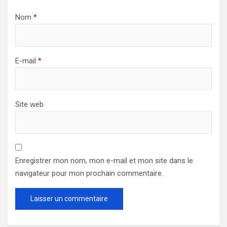
Nom
*
E-mail
*
Site web
Enregistrer mon nom, mon e-mail et mon site dans le
navigateur pour mon prochain commentaire.