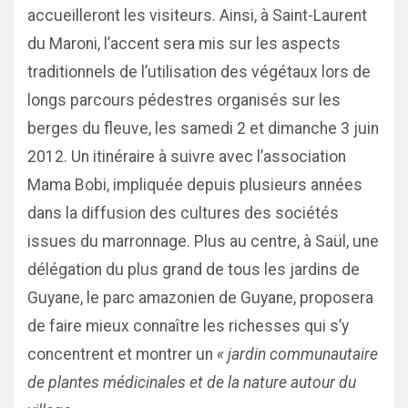
accueilleront les visiteurs. Ainsi, à Saint-Laurent
du Maroni, l’accent sera mis sur les aspects
traditionnels de l’utilisation des végétaux lors de
longs parcours pédestres organisés sur les
berges du fleuve, les samedi 2 et dimanche 3 juin
2012. Un itinéraire à suivre avec l’association
Mama Bobi, impliquée depuis plusieurs années
dans la diffusion des cultures des sociétés
issues du marronnage. Plus au centre, à Saül, une
délégation du plus grand de tous les jardins de
Guyane, le parc amazonien de Guyane, proposera
de faire mieux connaître les richesses qui s’y
concentrent et montrer un
« jardin communautaire
de plantes médicinales et de la nature autour du