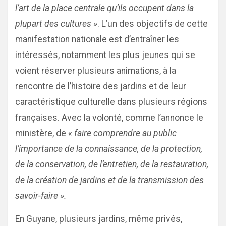
l’art de la place centrale qu’ils occupent dans la
plupart des cultures »
. L’un des objectifs de cette
manifestation nationale est d’entraîner les
intéressés, notamment les plus jeunes qui se
voient réserver plusieurs animations, à la
rencontre de l’histoire des jardins et de leur
caractéristique culturelle dans plusieurs régions
françaises. Avec la volonté, comme l’annonce le
ministère, de
« faire comprendre au public
l’importance de la connaissance, de la protection,
de la conservation, de l’entretien, de la restauration,
de la création de jardins et de la transmission des
savoir-faire ».
En Guyane, plusieurs jardins, même privés,