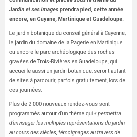
communication et placée sous le thème du
Jardin et ses images
prendra pied, cette année
encore, en Guyane, Martinique et Guadeloupe.
Le jardin botanique du conseil général à Cayenne,
le jardin du domaine de la Pagerie en Martinique
ou encore le parc archéologique des roches
gravées de Trois-Rivières en Guadeloupe, qui
accueille aussi un jardin botanique, seront autant
de sites à parcourir, parfois gratuitement, lors de
ces journées.
Plus de 2 000 nouveaux rendez-vous sont
programmés autour d’un thème qui
« permettra
d’envisager les multiples représentations du jardin
au cours des siècles, témoignages au travers de