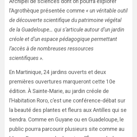
Archipel de sciences dont on pourra explorer
l’Agrothèque présentée comme
« un véritable outil
de découverte scientifique du patrimoine végétal
de la Guadeloupe… qui s’articule autour d’un jardin
créole et d’un espace pédagogique permettant
l’accès à de nombreuses ressources
scientifiques ».
En Martinique, 24 jardins ouverts et deux
premières ouvertures marqueront cette 10e
édition. À Sainte-Marie, au jardin créole de
l’Habitation Roro, c’est une conférence-débat sur
la beauté des plantes et fleurs aux Antilles qui se
tiendra. Comme en Guyane ou en Guadeloupe, le
public pourra parcourir plusieurs site comme au