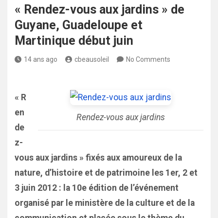
« Rendez-vous aux jardins » de
Guyane, Guadeloupe et
Martinique début juin
14 ans ago
cbeausoleil
No Comments
« R
en
Rendez-vous aux jardins
de
z-
vous aux jardins » fixés aux amoureux de la
nature, d’histoire et de patrimoine les 1er, 2 et
3 juin 2012 : la 10e édition de l’événement
organisé par le ministère de la culture et de la