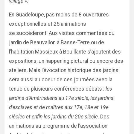
village ».
En Guadeloupe, pas moins de 8 ouvertures
exceptionnelles et 25 animations
se succéderont. Aux visites commentées du
jardin de Beauvallon à Basse-Terre ou de
l’habitation Massieux à Bouillante s’ajoutent des
expositions, un happening pictural ou encore des
ateliers. Mais l’évocation historique des jardins
sera aussi au coeur de ces journées avec la
tenue de plusieurs conférences débats :
les
jardins d’Amérindiens au 17e siècle, les jardins
d’esclaves et de maîtres aux 17e, 18e et 19e
siècles et enfin les jardins du 20e siècle
. Des
animations au programme de l’association