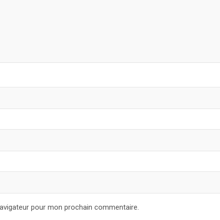
navigateur pour mon prochain commentaire.