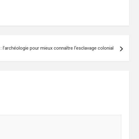
 : l’archéologie pour mieux connaître l’esclavage colonial