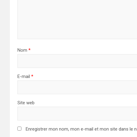
Nom
*
E-mail
*
Site web
Enregistrer mon nom, mon e-mail et mon site dans le 