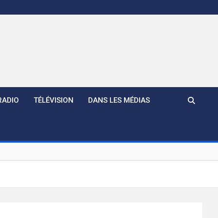
RADIO
TÉLÉVISION
DANS LES MÉDIAS