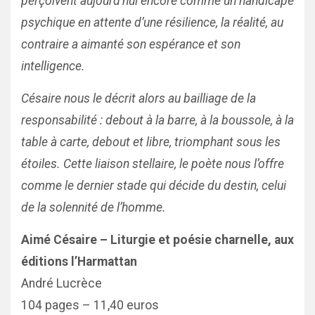
perçoivent aujourd’hui encore comme un handicapé
psychique en attente d’une résilience, la réalité, au
contraire a aimanté son espérance et son
intelligence.
Césaire nous le décrit alors au bailliage de la
responsabilité : debout à la barre, à la boussole, à la
table à carte, debout et libre, triomphant sous les
étoiles. Cette liaison stellaire, le poète nous l’offre
comme le dernier stade qui décide du destin, celui
de la solennité de l’homme.
Aimé Césaire – Liturgie et poésie charnelle, aux
éditions l’Harmattan
André Lucrèce
104 pages – 11,40 euros