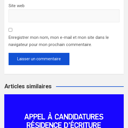
Site web
Enregistrer mon nom, mon e-mail et mon site dans le
navigateur pour mon prochain commentaire.
Articles similaires