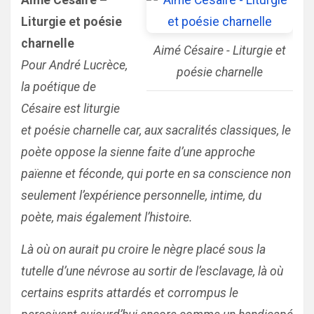
Aimé Césaire –
Liturgie et poésie
charnelle
Aimé Césaire - Liturgie et
Pour André Lucrèce,
poésie charnelle
la poétique de
Césaire est liturgie
et poésie charnelle car, aux sacralités classiques, le
poète oppose la sienne faite d’une approche
païenne et féconde, qui porte en sa conscience non
seulement l’expérience personnelle, intime, du
poète, mais également l’histoire.
Là où on aurait pu croire le nègre placé sous la
tutelle d’une névrose au sortir de l’esclavage, là où
certains esprits attardés et corrompus le