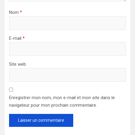
Nom
*
E-mail
*
Site web
Enregistrer mon nom, mon e-mail et mon site dans le
navigateur pour mon prochain commentaire.