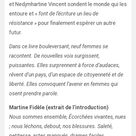
et Nedjmhartine Vincent sondent le monde qui les
entoure et «
font de l’écriture un lieu de
résistance »
pour finalement espérer un autre
futur.
Dans ce livre bouleversant, neuf femmes se
racontent. De nouvelles voix surgissent,
puissantes. Elles surprennent à force d’audaces,
rêvent d’un pays, d’un espace de citoyenneté et de
liberté. Elles convoquent l’avenir en femmes qui
osent prendre parole.
Martine Fidèle (extrait de l’introduction)
Nous sommes ensemble, Écorchées vivantes, nues
; nous léchons, debout, nos blessures. Saleté,
petitesse, actes manqués, drames faciles,