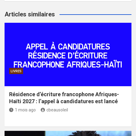
Articles similaires
LIVRES
Résidence d’écriture francophone Afriques-
Haïti 2027 : l’appel à candidatures est lancé
1 mois ago
cbeausoleil