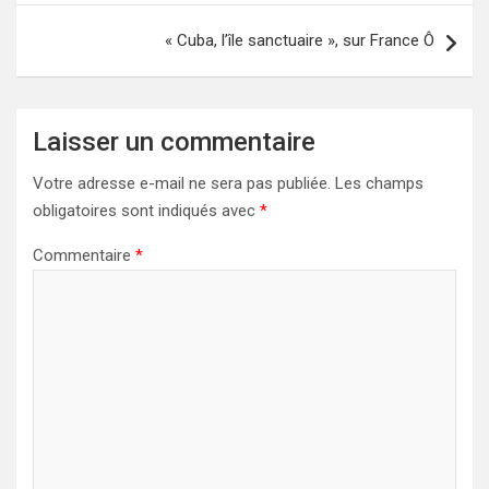
l’article
« Cuba, l’île sanctuaire », sur France Ô
Laisser un commentaire
Votre adresse e-mail ne sera pas publiée.
Les champs
obligatoires sont indiqués avec
*
Commentaire
*