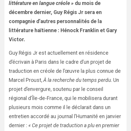
littérature en langue créole »
du mois de
décembre dernier, Guy Régis Jr sera en
compagnie d’autres personnalités de la
littérature haïtienne : Hénock Franklin et Gary
Victor.
Guy Régis Jr est actuellement en résidence
d’écrivain à Paris dans le cadre d’un projet de
traduction en créole de l’œuvre la plus connue de
Marcel Proust,
À la recherche du temps perdu
. Un
projet d’envergure, soutenu par le conseil
régional d’Île-de-France, qui le mobilisera durant
plusieurs mois comme il le déclarait dans un
entretien accordé au journal l’Humanité en janvier
dernier :
« Ce projet de traduction a plu en premier