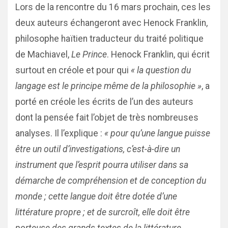
Lors de la rencontre du 16 mars prochain, ces les
deux auteurs échangeront avec Henock Franklin,
philosophe haïtien traducteur du traité politique
de Machiavel,
Le Prince
. Henock Franklin, qui écrit
surtout en créole et pour qui
« la question du
langage est le principe même de la philosophie »
, a
porté en créole les écrits de l’un des auteurs
dont la pensée fait l’objet de très nombreuses
analyses. Il l’explique :
« pour qu’une langue puisse
être un outil d’investigations, c’est-à-dire un
instrument que l’esprit pourra utiliser dans sa
démarche de compréhension et de conception du
monde ; cette langue doit être dotée d’une
littérature propre ; et de surcroît, elle doit être