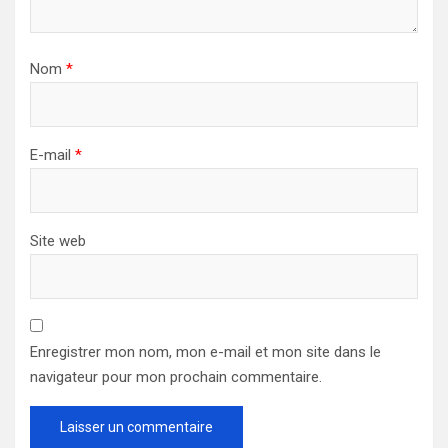
Nom
*
E-mail
*
Site web
Enregistrer mon nom, mon e-mail et mon site dans le
navigateur pour mon prochain commentaire.