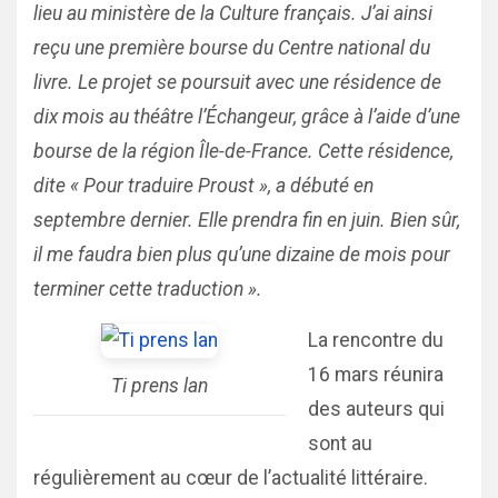
lieu au ministère de la Culture français. J’ai ainsi
reçu une première bourse du Centre national du
livre. Le projet se poursuit avec une résidence de
dix mois au théâtre l’Échangeur, grâce à l’aide d’une
bourse de la région Île-de-France. Cette résidence,
dite « Pour traduire Proust », a débuté en
septembre dernier. Elle prendra fin en juin. Bien sûr,
il me faudra bien plus qu’une dizaine de mois pour
terminer cette traduction ».
La rencontre du
16 mars réunira
Ti prens lan
des auteurs qui
sont au
régulièrement au cœur de l’actualité littéraire.