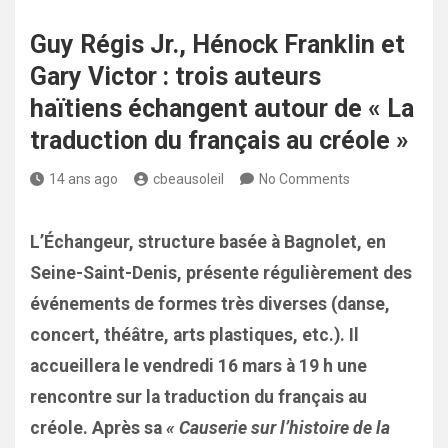
Guy Régis Jr., Hénock Franklin et
Gary Victor : trois auteurs
haïtiens échangent autour de « La
traduction du français au créole »
14 ans ago
cbeausoleil
No Comments
L’Échangeur, structure basée à Bagnolet, en
Seine-Saint-Denis, présente régulièrement des
événements de formes très diverses (danse,
concert, théâtre, arts plastiques, etc.). Il
accueillera le vendredi 16 mars à 19 h une
rencontre sur la traduction du français au
créole. Après sa
« Causerie sur l’histoire de la