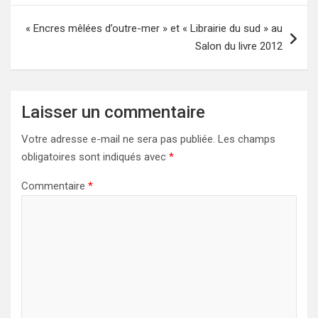
« Encres mêlées d’outre-mer » et « Librairie du sud » au
Salon du livre 2012
Laisser un commentaire
Votre adresse e-mail ne sera pas publiée.
Les champs
obligatoires sont indiqués avec
*
Commentaire
*