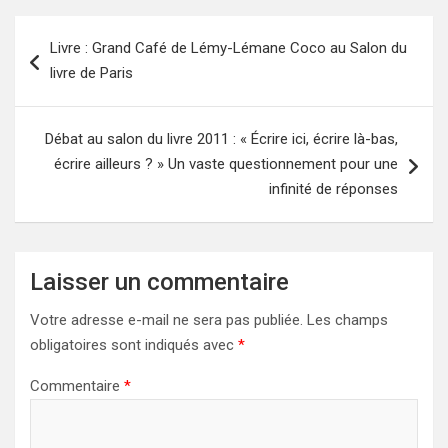
Navigation
Livre : Grand Café de Lémy-Lémane Coco au Salon du
de
livre de Paris
l’article
Débat au salon du livre 2011 : « Écrire ici, écrire là-bas,
écrire ailleurs ? » Un vaste questionnement pour une
infinité de réponses
Laisser un commentaire
Votre adresse e-mail ne sera pas publiée.
Les champs
obligatoires sont indiqués avec
*
Commentaire
*