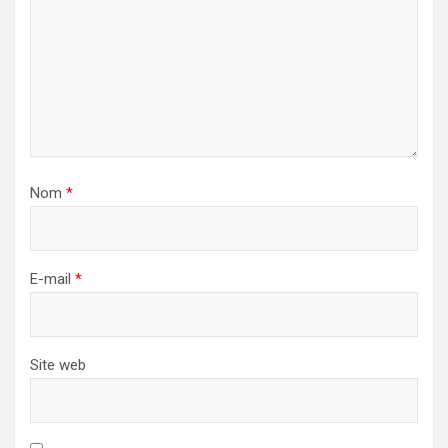
Nom
*
E-mail
*
Site web