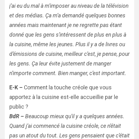
j’ai eu du mal à m’imposer au niveau de la télévision
et des médias. Ça m’a demandé quelques bonnes
années mais maintenant je ne regrette pas étant
donné que les gens s’intéressent de plus en plus à
la cuisine, même les jeunes. Plus il y a de livres ou
d’émissions de cuisine, meilleur c’est, je pense, pour
les gens. Ça leur évite justement de manger
n’importe comment. Bien manger, c’est important.
E-K –
Comment la touche créole que vous
apportez à la cuisine est-elle accueillie par le
public ?
BdR –
Beaucoup mieux qu’il y a quelques années.
Quand j’ai commencé la cuisine créole, ce n’était
pas un atout du tout. Les gens pensaient que c’était