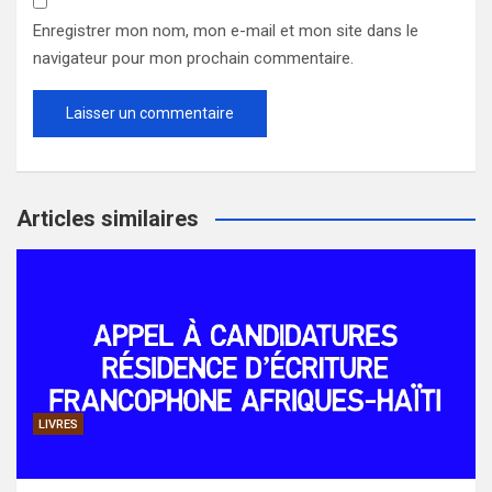
Enregistrer mon nom, mon e-mail et mon site dans le
navigateur pour mon prochain commentaire.
Articles similaires
LIVRES