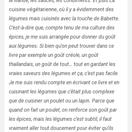
la viande, les sauces, les condiments.
Et puis
La
cuisine végétarienne,
où il y a évidemment des
légumes mais cuisinés avec la touche de Babette.
C’est-à-dire que, compte tenu de ma culture des
épices, je me suis arrangée pour donner du goût
aux légumes. Si bien qu’on peut trouver dans ce
livre par exemple un goût créole, un goût
thaïlandais, un goût de tout… tout en gardant les
vraies saveurs des légumes et ça, c’est pas facile.
Je me suis rendu compte en écrivant ce livre et en
cuisinant les légumes que c’était plus complexe
que de cuisiner un poulet ou un lapin. Parce que
quand on fait un poulet, on renforce son goût par
les épices, mais les légumes c’est subtil, il faut
vraiment aller tout doucement pour éviter qu’ils