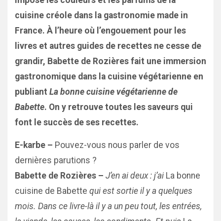
impose les couleurs et les parfums de la
cuisine créole dans la gastronomie made in
France. À l’heure où l’engouement pour les
livres et autres guides de recettes ne cesse de
grandir, Babette de Rozières fait une immersion
gastronomique dans la cuisine végétarienne en
publiant
La bonne cuisine végétarienne de
Babette
. On y retrouve toutes les saveurs qui
font le succès de ses recettes.
E-karbe –
Pouvez-vous nous parler de vos
dernières parutions ?
Babette de Rozières –
J’en ai deux : j’ai
La bonne
cuisine de Babette
qui est sortie il y a quelques
mois. Dans ce livre-là il y a un peu tout, les entrées,