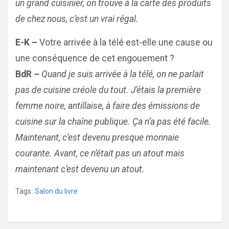
un grand cuisinier, on trouve à la carte des produits
de chez nous, c’est un vrai régal.
E-K –
Votre arrivée à la télé est-elle une cause ou
une conséquence de cet engouement ?
BdR
–
Quand je suis arrivée à la télé, on ne parlait
pas de cuisine créole du tout. J’étais la première
femme noire, antillaise, à faire des émissions de
cuisine sur la chaîne publique. Ça n’a pas été facile.
Maintenant, c’est devenu presque monnaie
courante. Avant, ce n’était pas un atout mais
maintenant c’est devenu un atout.
Tags:
Salon du livre