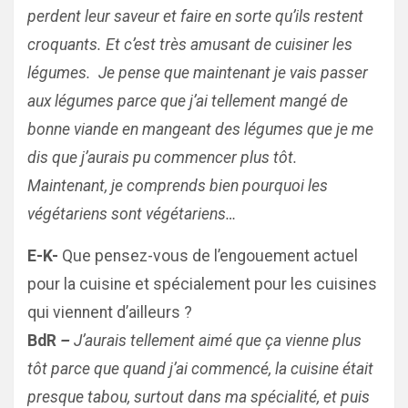
perdent leur saveur et faire en sorte qu’ils restent
croquants. Et c’est très amusant de cuisiner les
légumes. Je pense que maintenant je vais passer
aux légumes parce que j’ai tellement mangé de
bonne viande en mangeant des légumes que je me
dis que j’aurais pu commencer plus tôt.
Maintenant, je comprends bien pourquoi les
végétariens sont végétariens…
E-K-
Que pensez-vous de l’engouement actuel
pour la cuisine et spécialement pour les cuisines
qui viennent d’ailleurs ?
BdR
–
J’aurais tellement aimé que ça vienne plus
tôt parce que quand j’ai commencé, la cuisine était
presque tabou, surtout dans ma spécialité, et puis