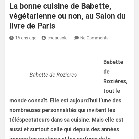
La bonne cuisine de Babette,
végétarienne ou non, au Salon du
livre de Paris
15 ans ago
cbeausoleil
No Comments
Babette
de
Babette de Rozieres
Rozières,
tout le
monde connaît. Elle est aujourd’hui l’une des
nombreuses personnalités qui invitent les
téléspectateurs dans sa cuisine. Mais elle est
aussi et surtout celle qui depuis des années