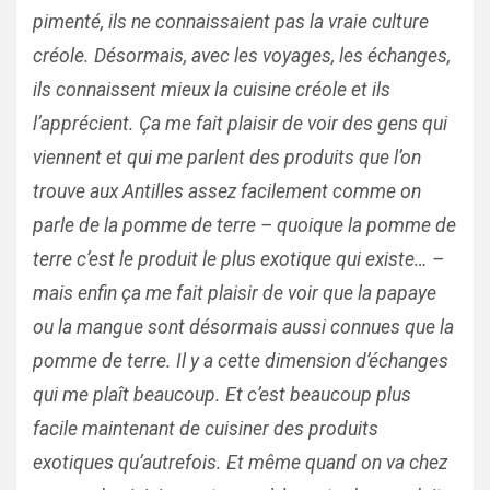
pimenté, ils ne connaissaient pas la vraie culture
créole. Désormais, avec les voyages, les échanges,
ils connaissent mieux la cuisine créole et ils
l’apprécient. Ça me fait plaisir de voir des gens qui
viennent et qui me parlent des produits que l’on
trouve aux Antilles assez facilement comme on
parle de la pomme de terre – quoique la pomme de
terre c’est le produit le plus exotique qui existe… –
mais enfin ça me fait plaisir de voir que la papaye
ou la mangue sont désormais aussi connues que la
pomme de terre. Il y a cette dimension d’échanges
qui me plaît beaucoup. Et c’est beaucoup plus
facile maintenant de cuisiner des produits
exotiques qu’autrefois. Et même quand on va chez