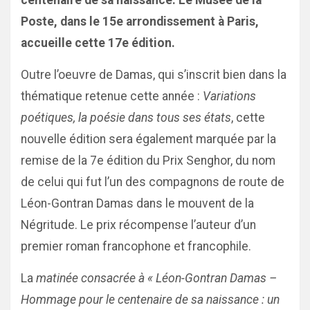
centenaire de sa naissance. Le Musée de la
Poste, dans le 15e arrondissement à Paris,
accueille cette 17e édition.
Outre l’oeuvre de Damas, qui s’inscrit bien dans la
thématique retenue cette année :
Variations
poétiques, la poésie dans tous ses états
, cette
nouvelle édition sera également marquée par la
remise de la 7e édition du Prix Senghor, du nom
de celui qui fut l’un des compagnons de route de
Léon-Gontran Damas dans le mouvent de la
Négritude. Le prix récompense l’auteur d’un
premier roman francophone et francophile.
La
matinée consacrée à
« Léon-Gontran Damas –
Hommage pour le centenaire de sa naissance : un