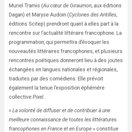
Muriel Tramis (
Au cœur de Giraumon
, aux éditions
Dagan) et Maryse Audoin (
Cyclones des Antilles
,
éditions Scitep) prendront quant à elles part à la
rencontre sur l’actualité littéraire francophone. La
programmation, qui permettra d’évoquer les
nouveautés littéraires francophones, et plusieurs
rencontres poétiques donneront lieu à des joutes
échangées en langues nationales et régionales,
traduites par des comédiens. Elle prévoit
également la tenue l’exposition éphémère
collective
Pixel
.
« La volonté de diffuser et de contribuer à une
meilleure connaissance de toutes les littératures
francophones en France et en Europe
» constitue