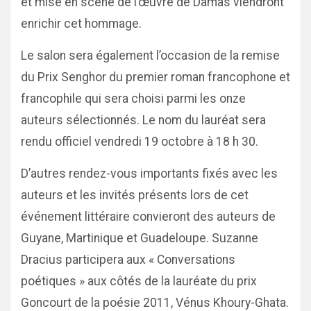
et mise en scène de l’œuvre de Damas viendront
enrichir cet hommage.
Le salon sera également l’occasion de la remise
du Prix Senghor du premier roman francophone et
francophile qui sera choisi parmi les onze
auteurs sélectionnés. Le nom du lauréat sera
rendu officiel vendredi 19 octobre à 18 h 30.
D’autres rendez-vous importants fixés avec les
auteurs et les invités présents lors de cet
événement littéraire convieront des auteurs de
Guyane, Martinique et Guadeloupe. Suzanne
Dracius participera aux « Conversations
poétiques » aux côtés de la lauréate du prix
Goncourt de la poésie 2011, Vénus Khoury-Ghata.