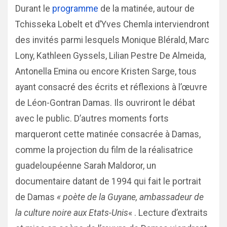
Durant le
programme
de la matinée, autour de
Tchisseka Lobelt et d’Yves Chemla interviendront
des invités parmi lesquels Monique Blérald, Marc
Lony, Kathleen Gyssels, Lilian Pestre De Almeida,
Antonella Emina ou encore Kristen Sarge, tous
ayant consacré des écrits et réflexions à l’œuvre
de Léon-Gontran Damas. Ils ouvriront le débat
avec le public. D’autres moments forts
marqueront cette matinée consacrée à Damas,
comme la projection du film de la réalisatrice
guadeloupéenne Sarah Maldoror, un
documentaire datant de 1994 qui fait le portrait
de Damas
« poète de la Guyane, ambassadeur de
la culture noire aux Etats-Unis
« . Lecture d’extraits