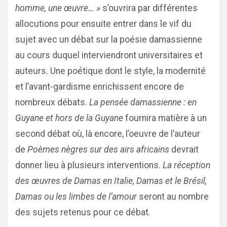
homme, une œuvre… »
s’ouvrira par différentes
allocutions pour ensuite entrer dans le vif du
sujet avec un débat sur la poésie damassienne
au cours duquel interviendront universitaires et
auteurs. Une poétique dont le style, la modernité
et l’avant-gardisme enrichissent encore de
nombreux débats.
La pensée damassienne : en
Guyane et hors de la Guyane
fournira matière à un
second débat où, là encore, l’oeuvre de l’auteur
de
Poèmes nègres sur des airs africains
devrait
donner lieu à plusieurs interventions.
La réception
des œuvres de Damas en Italie, Damas et le Brésil,
Damas ou les limbes de l’amour
seront au nombre
des sujets retenus pour ce débat.