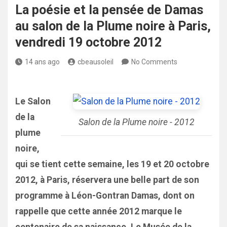
La poésie et la pensée de Damas
au salon de la Plume noire à Paris,
vendredi 19 octobre 2012
14 ans ago
cbeausoleil
No Comments
Le Salon
de la
Salon de la Plume noire - 2012
plume
noire,
qui se tient cette semaine, les 19 et 20 octobre
2012, à Paris, réservera une belle part de son
programme à Léon-Gontran Damas, dont on
rappelle que cette année 2012 marque le