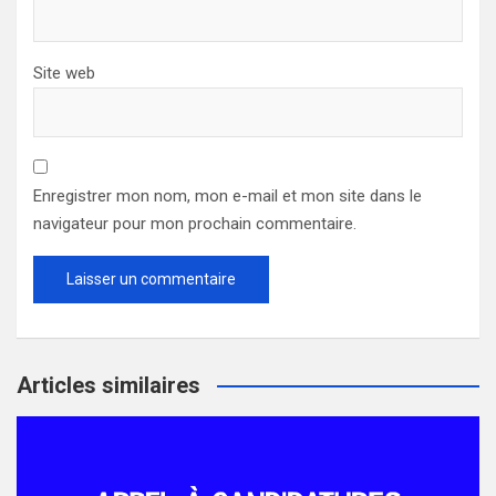
Site web
Enregistrer mon nom, mon e-mail et mon site dans le
navigateur pour mon prochain commentaire.
Articles similaires