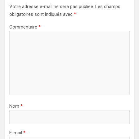
Votre adresse e-mail ne sera pas publiée.
Les champs
obligatoires sont indiqués avec
*
Commentaire
*
Nom
*
E-mail
*