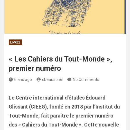
LIVRES
« Les Cahiers du Tout-Monde »,
premier numéro
6 ans ago
cbeausoleil
No Comments
Le Centre international d’études Édouard
Glissant (CIEEG), fondé en 2018 par l’Institut du
Tout-Monde, fait paraître le premier numéro
des « Cahiers du Tout-Monde ». Cette nouvelle