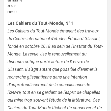
en librairie
et sur
Pumbo
Les Cahiers du Tout-Monde,
N° 1
Les Cahiers du Tout-Monde émanent des travaux
du Centre international d’études Édouard Glissant,
fondé en octobre 2018 au sein de l’Institut du Tout-
Monde. La revue vise le renouvellement du
discours critique porté autour de l’œuvre de
Glissant. Il s’agit autant que possible d’animer la
recherche glissantienne dans une intention
d’approfondissement de la connaissance de
l’œuvre, tout en se gardant de l’esprit de chapelles
qui mine trop souvent l’étude de la littérature. Ces
Cahiers du Tout-Monde tâchent de conserver et de