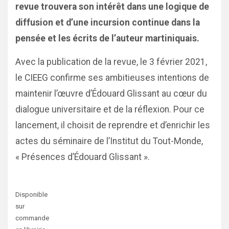
revue trouvera son intérêt dans une logique de
diffusion et d’une incursion continue dans la
pensée et les écrits de l’auteur martiniquais.
Avec la publication de la revue, le 3 février 2021,
le CIEEG confirme ses ambitieuses intentions de
maintenir l’œuvre d’Édouard Glissant au cœur du
dialogue universitaire et de la réflexion. Pour ce
lancement, il choisit de reprendre et d’enrichir les
actes du séminaire de l’Institut du Tout-Monde,
« Présences d’Édouard Glissant ».
Disponible
sur
commande