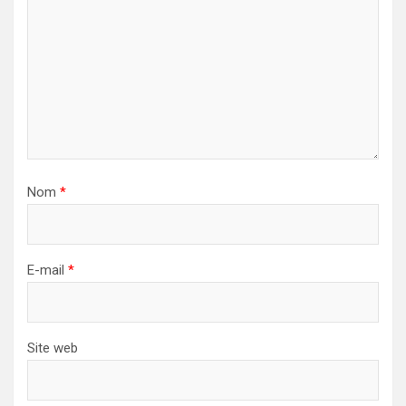
Nom
*
E-mail
*
Site web