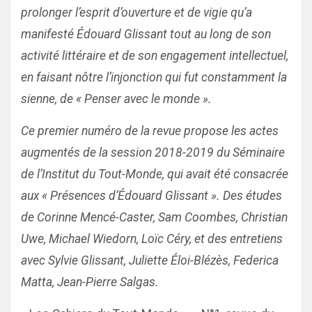
prolonger l’esprit d’ouverture et de vigie qu’a
manifesté Édouard Glissant tout au long de son
activité littéraire et de son engagement intellectuel,
en faisant nôtre l’injonction qui fut constamment la
sienne, de « Penser avec le monde ».
Ce premier numéro de la revue propose les actes
augmentés de la session 2018-2019 du Séminaire
de l’Institut du Tout-Monde, qui avait été consacrée
aux « Présences d’Édouard Glissant ». Des études
de Corinne Mencé-Caster, Sam Coombes, Christian
Uwe, Michael Wiedorn, Loïc Céry, et des entretiens
avec Sylvie Glissant, Juliette Éloi-Blézès, Federica
Matta, Jean-Pierre Salgas.