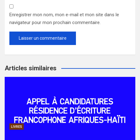
Enregistrer mon nom, mon e-mail et mon site dans le
navigateur pour mon prochain commentaire.
Articles similaires
LIVRES