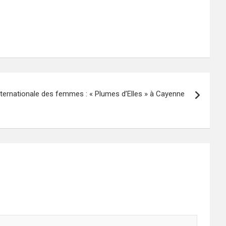
ternationale des femmes : « Plumes d’Elles » à Cayenne