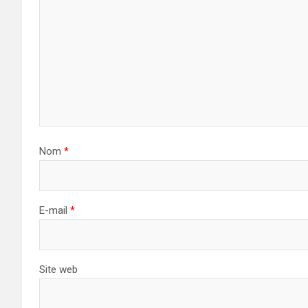
Nom
*
E-mail
*
Site web