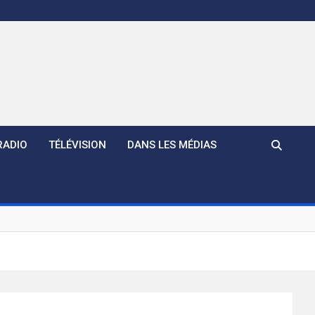
RADIO
TÉLÉVISION
DANS LES MÉDIAS