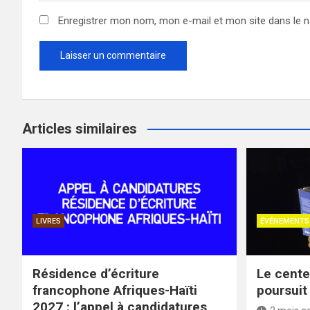
Enregistrer mon nom, mon e-mail et mon site dans le 
Articles similaires
LIVRES
ÉVÉNEMENTS
Résidence d’écriture
Le cente
francophone Afriques-Haïti
poursuit
2027 : l’appel à candidatures