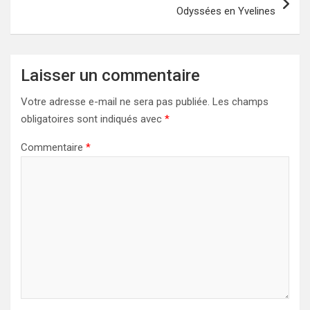
Odyssées en Yvelines
Laisser un commentaire
Votre adresse e-mail ne sera pas publiée.
Les champs
obligatoires sont indiqués avec
*
Commentaire
*