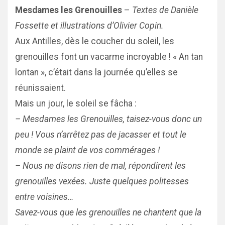
Mesdames les Grenouilles
–
Textes de Danièle
Fossette et illustrations d’Olivier Copin.
Aux Antilles, dès le coucher du soleil, les
grenouilles font un vacarme incroyable ! « An tan
lontan », c’était dans la journée qu’elles se
réunissaient.
Mais un jour, le soleil se fâcha :
– Mesdames les Grenouilles, taisez-vous donc un
peu ! Vous n’arrêtez pas de jacasser et tout le
monde se plaint de vos commérages !
– Nous ne disons rien de mal, répondirent les
grenouilles vexées. Juste quelques politesses
entre voisines…
Savez-vous que les grenouilles ne chantent que la