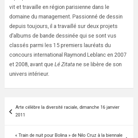
vit et travaille en région parisienne dans le
domaine du management. Passionné de dessin
depuis toujours, il a travaillé sur deux projets
d’albums de bande dessinée qui se sont vus
classés parmi les 15 premiers lauréats du
concours international Raymond Leblanc en 2007
et 2008, avant que
Lé Zitata
ne se libère de son
univers intérieur.
Navigation
Arte célèbre la diversité raciale, dimanche 16 janvier
de
2011
l’article
« Train de nuit pour Bolina » de Nilo Cruz à la biennale