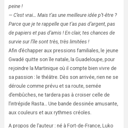
peine !
— C’est vrai… Mais t’as une meilleure idée p’t-être ?
Parce que je te rappelle que t’as pas d’argent, pas
de papiers et pas d’amis ! En clair, tes chances de
survie sur l’île sont très, très limitées !
Afin d’échapper aux pressions familiales, le jeune
Gwadé quitte son île natale, la Guadeloupe, pour
rejoindre la Martinique où il compte bien vivre de
sa passion : le théâtre. Dès son arrivée, rien ne se
déroule comme prévu et sa route, semée
d’embûches, ne tardera pas à croiser celle de
l’intrépide Rasta… Une bande dessinée amusante,
aux couleurs et aux rythmes créoles.
A propos de l’auteur : né à Fort-de-France, Luko