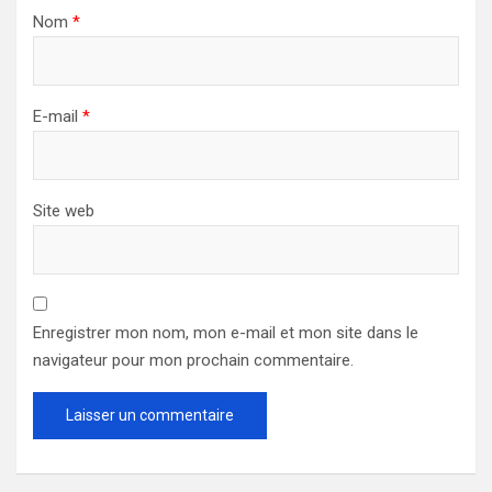
Nom
*
E-mail
*
Site web
Enregistrer mon nom, mon e-mail et mon site dans le
navigateur pour mon prochain commentaire.