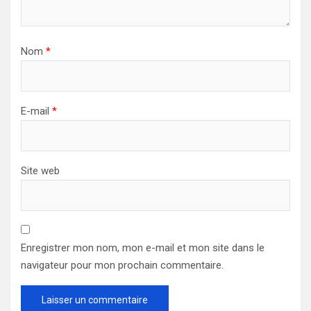
Nom
*
E-mail
*
Site web
Enregistrer mon nom, mon e-mail et mon site dans le
navigateur pour mon prochain commentaire.