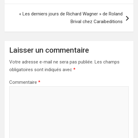
l’article
« Les derniers jours de Richard Wagner » de Roland
Brival chez Caraibeditions
Laisser un commentaire
Votre adresse e-mail ne sera pas publiée.
Les champs
obligatoires sont indiqués avec
*
Commentaire
*