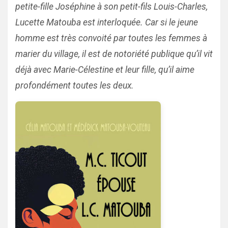
petite-fille Joséphine à son petit-fils Louis-Charles,
Lucette Matouba est interloquée. Car si le jeune
homme est très convoité par toutes les femmes à
marier du village, il est de notoriété publique qu’il vit
déjà avec Marie-Célestine et leur fille, qu’il aime
profondément toutes les deux.