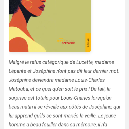
Malgré le refus catégorique de Lucette, madame
Lépante et Joséphine n’ont pas dit leur dernier mot.
Joséphine deviendra madame Louis-Charles
Matouba, et ce quel qu’en soit le prix ! De fait, la
surprise est totale pour Louis-Charles lorsqu’un
beau matin il se réveille aux côtés de Joséphine, qui
lui apprend qu’ils se sont mariés la veille. Le jeune
homme a beau fouiller dans sa mémoire, il n’a