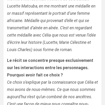
Lucette Matouba, en me montrant une médaille en
or massif représentant le portrait d’une femme
africaine. Médaille qui provenait d’elle et qui se
transmettait d’aînée en aînée. C’est en regardant
cette médaille avec Célia que nous est venue l’idée
d’écrire leur histoire (Lucette, Marie Célestine et
Louis Charles) sous forme de roman.
Le récit se concentre presque exclusivement
sur les interactions entre les personnages.
Pourquoi avoir fait ce choix ?
Ce choix s’explique par la connaissance que Célia et
moi avons de nous-mêmes. Ce que nous sommes
aujourd’hui n’est qu’un combiné de nos ancêtres.
C’est une façon de mieux nous connaître nous-