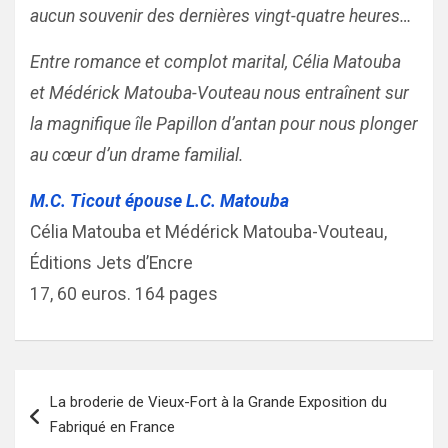
aucun souvenir des dernières vingt-quatre heures…
Entre romance et complot marital, Célia Matouba
et Médérick Matouba-Vouteau nous entraînent sur
la magnifique île Papillon d’antan pour nous plonger
au cœur d’un drame familial.
M.C. Ticout épouse L.C. Matouba
Célia Matouba et Médérick Matouba-Vouteau,
Éditions Jets d’Encre
17, 60 euros. 164 pages
Navigation
La broderie de Vieux-Fort à la Grande Exposition du
de
Fabriqué en France