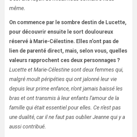
même.
On commence par le sombre destin de Lucette,
pour découvrir ensuite le sort douloureux
réservé à Marie-Célestine. Elles n’ont pas de
lien de parenté direct, mais, selon vous, quelles
valeurs rapprochent ces deux personnages ?
Lucette et Marie-Célestine sont deux femmes qui,
malgré moult péripéties qui ont jalonné leur vie
depuis leur prime enfance, n’ont jamais baissé les
bras et ont transmis à leur enfants l’amour de la
famille qui était essentiel pour elles. Ce n’est pas
une dualité, car il ne faut pas oublier Jeanne qui y a
aussi contribué.