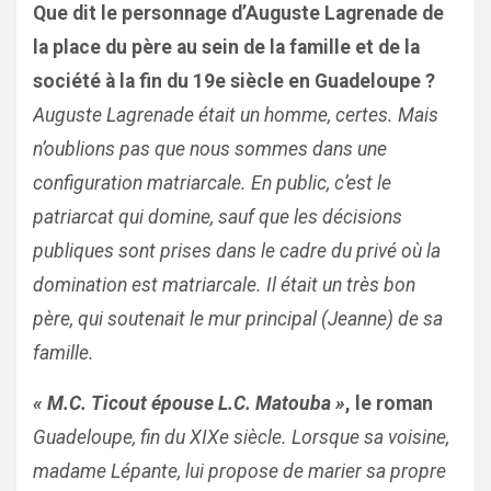
Que dit le personnage d’Auguste Lagrenade de
la place du père au sein de la famille et de la
société à la fin du 19e siècle en Guadeloupe ?
Auguste Lagrenade était un homme, certes. Mais
n’oublions pas que nous sommes dans une
configuration matriarcale. En public, c’est le
patriarcat qui domine, sauf que les décisions
publiques sont prises dans le cadre du privé où la
domination est matriarcale. Il était un très bon
père, qui soutenait le mur principal (Jeanne) de sa
famille.
« M.C. Ticout épouse L.C. Matouba »
, le roman
Guadeloupe, fin du XIXe siècle. Lorsque sa voisine,
madame Lépante, lui propose de marier sa propre