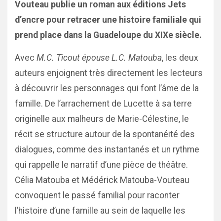
Vouteau publie un roman aux éditions Jets
d’encre pour retracer une histoire familiale qui
prend place dans la Guadeloupe du XIXe siècle.
Avec
M.C. Ticout épouse L.C. Matouba
, les deux
auteurs enjoignent très directement les lecteurs
à découvrir les personnages qui font l’âme de la
famille. De l’arrachement de Lucette à sa terre
originelle aux malheurs de Marie-Célestine, le
récit se structure autour de la spontanéité des
dialogues, comme des instantanés et un rythme
qui rappelle le narratif d’une pièce de théâtre.
Célia Matouba et Médérick Matouba-Vouteau
convoquent le passé familial pour raconter
l’histoire d’une famille au sein de laquelle les