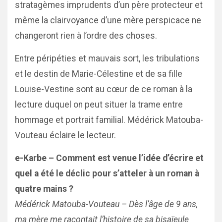
stratagèmes imprudents d’un père protecteur et
même la clairvoyance d’une mère perspicace ne
changeront rien à l’ordre des choses.
Entre péripéties et mauvais sort, les tribulations
et le destin de Marie-Célestine et de sa fille
Louise-Vestine sont au cœur de ce roman à la
lecture duquel on peut situer la trame entre
hommage et portrait familial. Médérick Matouba-
Vouteau éclaire le lecteur.
e-Karbe – Comment est venue l’idée d’écrire et
quel a été le déclic pour s’atteler à un roman à
quatre mains ?
Médérick Matouba-Vouteau – Dès l’âge de 9 ans,
ma mère me racontait l’histoire de sa bisaïeule