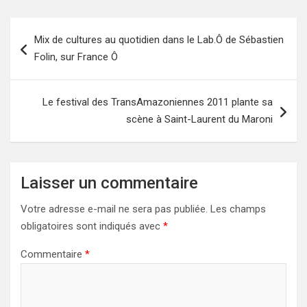
Navigation
Mix de cultures au quotidien dans le Lab.Ô de Sébastien
de
Folin, sur France Ô
l’article
Le festival des TransAmazoniennes 2011 plante sa
scène à Saint-Laurent du Maroni
Laisser un commentaire
Votre adresse e-mail ne sera pas publiée.
Les champs
obligatoires sont indiqués avec
*
Commentaire
*