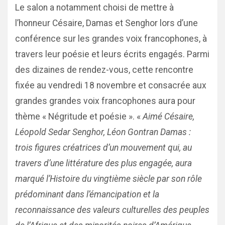
Le salon a notamment choisi de mettre à
l’honneur Césaire, Damas et Senghor lors d’une
conférence sur les grandes voix francophones, à
travers leur poésie et leurs écrits engagés. Parmi
des dizaines de rendez-vous, cette rencontre
fixée au vendredi 18 novembre et consacrée aux
grandes grandes voix francophones aura pour
thème « Négritude et poésie ». «
Aimé Césaire,
Léopold Sedar Senghor, Léon Gontran Damas :
trois figures créatrices d’un mouvement qui, au
travers d’une littérature des plus engagée, aura
marqué l’Histoire du vingtième siècle par son rôle
prédominant dans l’émancipation et la
reconnaissance des valeurs culturelles des peuples