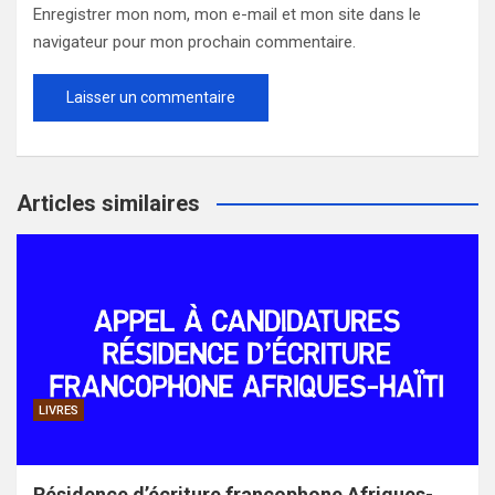
Enregistrer mon nom, mon e-mail et mon site dans le
navigateur pour mon prochain commentaire.
Articles similaires
LIVRES
Résidence d’écriture francophone Afriques-