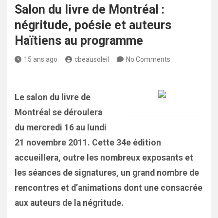
Salon du livre de Montréal :
négritude, poésie et auteurs
Haïtiens au programme
15 ans ago
cbeausoleil
No Comments
Le salon du livre de
Montréal se déroulera
du mercredi 16 au lundi
21 novembre 2011. Cette 34e édition
accueillera, outre les nombreux exposants et
les séances de signatures, un grand nombre de
rencontres et d’animations dont une consacrée
aux auteurs de la négritude.