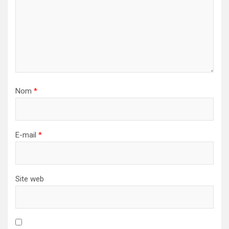
Nom
*
E-mail
*
Site web