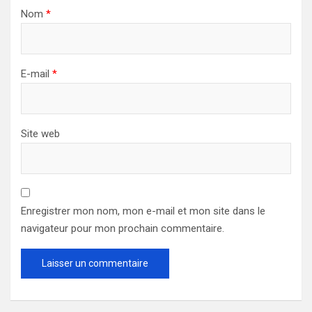
Nom
*
E-mail
*
Site web
Enregistrer mon nom, mon e-mail et mon site dans le
navigateur pour mon prochain commentaire.