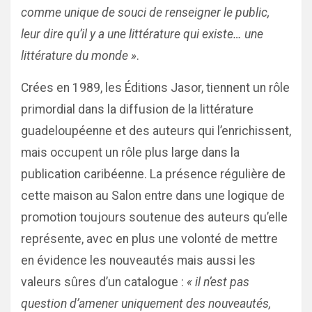
comme unique de souci de renseigner le public,
leur dire qu’il y a une littérature qui existe… une
littérature du monde »
.
Crées en 1989, les Éditions Jasor, tiennent un rôle
primordial dans la diffusion de la littérature
guadeloupéenne et des auteurs qui l’enrichissent,
mais occupent un rôle plus large dans la
publication caribéenne. La présence régulière de
cette maison au Salon entre dans une logique de
promotion toujours soutenue des auteurs qu’elle
représente, avec en plus une volonté de mettre
en évidence les nouveautés mais aussi les
valeurs sûres d’un catalogue :
« il n’est pas
question d’amener uniquement des nouveautés,