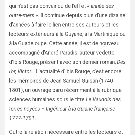
qui n’est pas convaincu de l’effet
« année des
outre-mers »
. Il continue depuis plus d’une dizaine
d’années à faire le lien entre ses auteurs et les
lecteurs extérieurs à la Guyane, à la Martinique ou
à la Guadeloupe. Cette année, il est de nouveau
accompagné d’André Paradis, auteur vedette
d’Ibis Rouge, présent avec son dernier roman,
Dès
l’or, Victor…
L’actualité d’Ibis Rouge, c’est encore
les mémoires de Jean Samuel Guisan (1740-
1801), un ouvrage paru récemment à la rubrique
sciences humaines sous le titre
Le Vaudois des
terres noyées – Ingénieur à la Guiane française
1777-1791.
Outre la relation nécessaire entre les lecteurs et