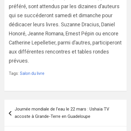
préféré, sont attendus par les dizaines d’auteurs
qui se succéderont samedi et dimanche pour
dédicacer leurs livres. Suzanne Dracius, Daniel
Honoré, Jeanne Romana, Ernest Pépin ou encore
Catherine Lepelletier, parmi d’autres, participeront
aux différentes rencontres et tables rondes
prévues.
Tags:
Salon du livre
Navigation
Journée mondiale de l’eau le 22 mars : Ushaïa TV
de
accoste à Grande-Terre en Guadeloupe
l’article