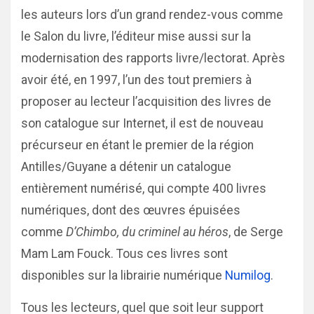
les auteurs lors d’un grand rendez-vous comme
le Salon du livre, l’éditeur mise aussi sur la
modernisation des rapports livre/lectorat. Après
avoir été, en 1997, l’un des tout premiers à
proposer au lecteur l’acquisition des livres de
son catalogue sur Internet, il est de nouveau
précurseur en étant le premier de la région
Antilles/Guyane a détenir un catalogue
entièrement numérisé, qui compte 400 livres
numériques, dont des œuvres épuisées
comme
D’Chimbo, du criminel au héros
, de Serge
Mam Lam Fouck. Tous ces livres sont
disponibles sur la librairie numérique
Numilog
.
Tous les lecteurs, quel que soit leur support