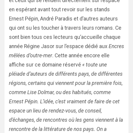
et ceux qui se rendent directement sur l’espace
en espérant avant tout revoir sur les stands
Ernest Pépin, André Paradis et d’autres auteurs
qui ont su les toucher à travers leurs romans. Ce
sont bien tous ces lecteurs qu’accueille chaque
année Régine Jasor sur l’espace dédié aux
Encres
mêlées d’outre-mer
. Cette année encore elle
affiche sur ce domaine réservé
« toute une
pléiade d’auteurs de différents pays, de différentes
régions, certains qui viennent pour la première fois,
comme Lise Dolmar, ou des habitués, comme
Ernest Pépin. L’idée, c’est vraiment de faire de cet
espace un lieu de rendez-vous, de conseil,
d’échanges, de rencontres où les gens viennent à la
rencontre de la littérature de nos pays. On a