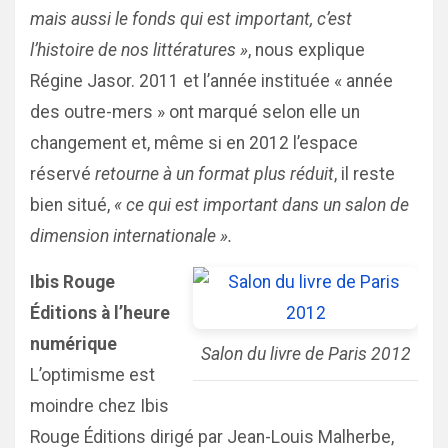
mais aussi le fonds qui est important, c’est
l’histoire de nos littératures »
, nous explique
Régine Jasor. 2011 et l’année instituée « année
des outre-mers » ont marqué selon elle un
changement et, même si en 2012 l’espace
réservé
retourne à un format plus réduit
, il reste
bien situé,
« ce qui est important dans un salon de
dimension internationale ».
Ibis Rouge
Éditions à l’heure
numérique
Salon du livre de Paris 2012
L’optimisme est
moindre chez Ibis
Rouge Éditions dirigé par Jean-Louis Malherbe,