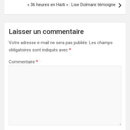
« 36 heures en Haïti » : Lise Dolmare témoigne
Laisser un commentaire
Votre adresse e-mail ne sera pas publiée.
Les champs
obligatoires sont indiqués avec
*
Commentaire
*