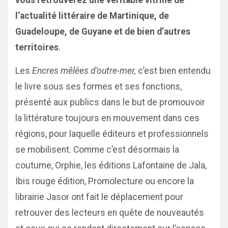
vous retrouverez une véritable vitrine de
l’actualité littéraire de Martinique, de
Guadeloupe, de Guyane et de bien d’autres
territoires
.
Les
Encres mêlées d’outre-mer,
c’est bien entendu
le livre sous ses formes et ses fonctions,
présenté aux publics dans le but de promouvoir
la littérature toujours en mouvement dans ces
régions, pour laquelle éditeurs et professionnels
se mobilisent. Comme c’est désormais la
coutume, Orphie, les éditions Lafontaine de Jala,
Ibis rouge édition, Promolecture ou encore la
librairie Jasor ont fait le déplacement pour
retrouver des lecteurs en quête de nouveautés