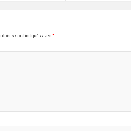
atoires sont indiqués avec
*