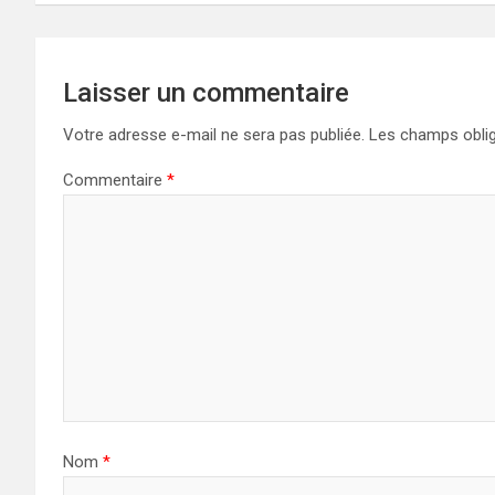
l’article
Laisser un commentaire
Votre adresse e-mail ne sera pas publiée.
Les champs oblig
Commentaire
*
Nom
*