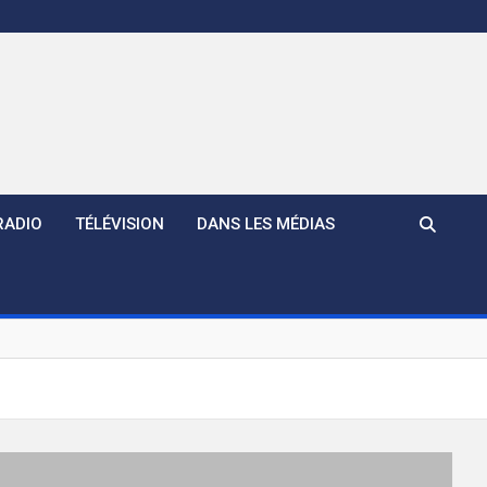
RADIO
TÉLÉVISION
DANS LES MÉDIAS