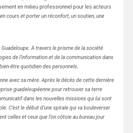
sement en milieu professionnel pour les acteurs
s en cours et porter un réconfort, un soutien, une
n Guadeloupe. À travers le prisme de la société
logies de l’information et de la communication dans
 bien-être quotidien des personnels.
ienne avec sa mère. Après le décès de cette dernière
reprise guadeloupéenne pour retrouver sa terre
mmunicatif dans les nouvelles missions qui lui sont
le. C’est le début d’une spirale qui va bouleverser
ent celles et ceux que l’on côtoie au bureau jour