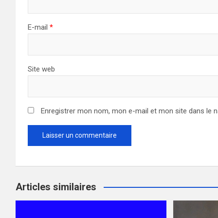
E-mail
*
Site web
Enregistrer mon nom, mon e-mail et mon site dans le 
Articles similaires