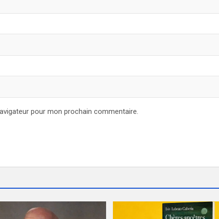
navigateur pour mon prochain commentaire.