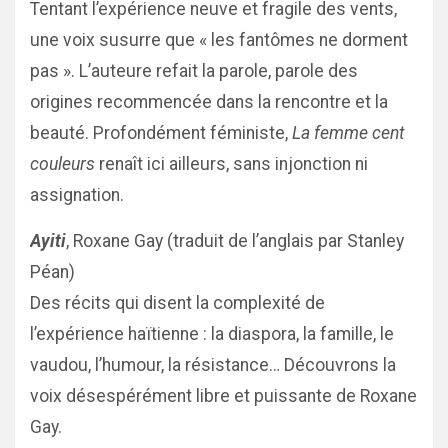
Tentant l’expérience neuve et fragile des vents,
une voix susurre que « les fantômes ne dorment
pas ». L’auteure refait la parole, parole des
origines recommencée dans la rencontre et la
beauté. Profondément féministe,
La femme cent
couleurs
renaît ici ailleurs, sans injonction ni
assignation.
Ayiti
, Roxane Gay (traduit de l’anglais par Stanley
Péan)
Des récits qui disent la complexité de
l’expérience haïtienne : la diaspora, la famille, le
vaudou, l’humour, la résistance… Découvrons la
voix désespérément libre et puissante de Roxane
Gay.