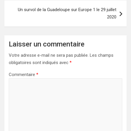
l’article
Un survol de la Guadeloupe sur Europe 1 le 29 juillet
2020
Laisser un commentaire
Votre adresse e-mail ne sera pas publiée.
Les champs
obligatoires sont indiqués avec
*
Commentaire
*