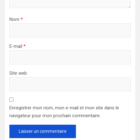
Nom
*
E-mail
*
Site web
Enregistrer mon nom, mon e-mail et mon site dans le
navigateur pour mon prochain commentaire.