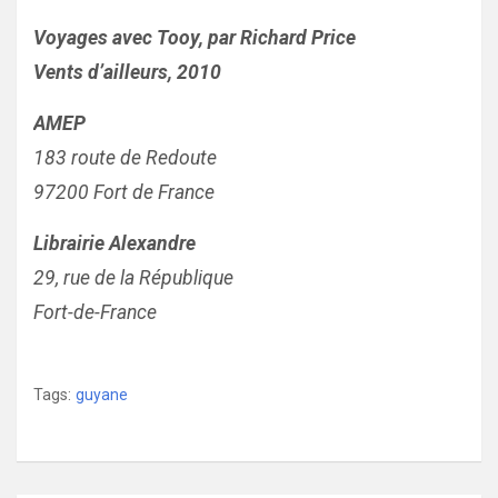
Voyages avec Tooy, par Richard Price
Vents d’ailleurs, 2010
AMEP
183 route de Redoute
97200 Fort de France
Librairie Alexandre
29, rue de la République
Fort-de-France
Tags:
guyane