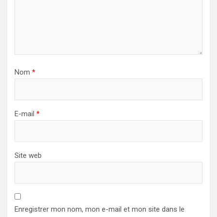
Nom
*
E-mail
*
Site web
Enregistrer mon nom, mon e-mail et mon site dans le