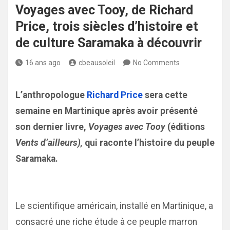
Voyages avec Tooy, de Richard
Price, trois siècles d’histoire et
de culture Saramaka à découvrir
16 ans ago
cbeausoleil
No Comments
L’anthropologue
Richard Price
sera cette
semaine en Martinique après avoir présenté
son dernier livre,
Voyages avec Tooy
(éditions
Vents d’ailleurs),
qui raconte l’histoire du peuple
Saramaka.
Le scientifique américain, installé en Martinique, a
consacré une riche étude à ce peuple marron