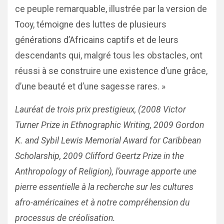
ce peuple remarquable, illustrée par la version de
Tooy, témoigne des luttes de plusieurs
générations d’Africains captifs et de leurs
descendants qui, malgré tous les obstacles, ont
réussi à se construire une existence d’une grâce,
d’une beauté et d’une sagesse rares. »
Lauréat de trois prix prestigieux, (2008 Victor
Turner Prize in Ethnographic Writing, 2009 Gordon
K. and Sybil Lewis Memorial Award for Caribbean
Scholarship, 2009 Clifford Geertz Prize in the
Anthropology of Religion), l’ouvrage apporte une
pierre essentielle à la recherche sur les cultures
afro-américaines et à notre compréhension du
processus de créolisation.