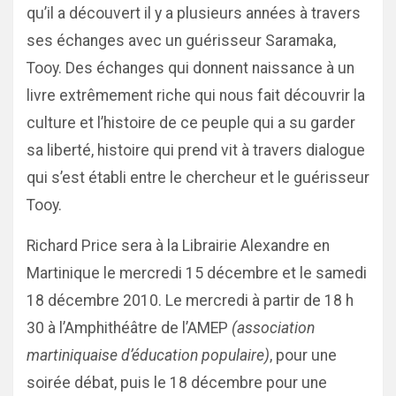
qu’il a découvert il y a plusieurs années à travers
ses échanges avec un guérisseur Saramaka,
Tooy. Des échanges qui donnent naissance à un
livre extrêmement riche qui nous fait découvrir la
culture et l’histoire de ce peuple qui a su garder
sa liberté, histoire qui prend vit à travers dialogue
qui s’est établi entre le chercheur et le guérisseur
Tooy.
Richard Price sera à la Librairie Alexandre en
Martinique le mercredi 15 décembre et le samedi
18 décembre 2010. Le mercredi à partir de 18 h
30 à l’Amphithéâtre de l’AMEP
(association
martiniquaise d’éducation populaire)
, pour une
soirée débat, puis le 18 décembre pour une