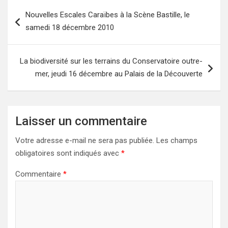
Navigation
Nouvelles Escales Caraïbes à la Scène Bastille, le
de
samedi 18 décembre 2010
l’article
La biodiversité sur les terrains du Conservatoire outre-
mer, jeudi 16 décembre au Palais de la Découverte
Laisser un commentaire
Votre adresse e-mail ne sera pas publiée.
Les champs
obligatoires sont indiqués avec
*
Commentaire
*