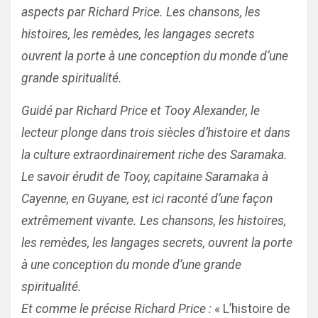
aspects par Richard Price. Les chansons, les
histoires, les remèdes, les langages secrets
ouvrent la porte à une conception du monde d’une
grande spiritualité.
Guidé par Richard Price et Tooy Alexander, le
lecteur plonge dans trois siècles d’histoire et dans
la culture extraordinairement riche des Saramaka.
Le savoir érudit de Tooy, capitaine Saramaka à
Cayenne, en Guyane, est ici raconté d’une façon
extrêmement vivante. Les chansons, les histoires,
les remèdes, les langages secrets, ouvrent la porte
à une conception du monde d’une grande
spiritualité.
Et comme le précise Richard Price :
« L’histoire de