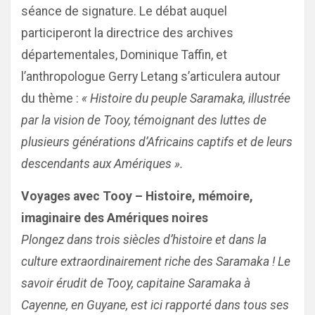
séance de signature. Le débat auquel
participeront la directrice des archives
départementales, Dominique Taffin, et
l’anthropologue Gerry Letang s’articulera autour
du thème :
« Histoire du peuple Saramaka, illustrée
par la vision de Tooy, témoignant des luttes de
plusieurs générations d’Africains captifs et de leurs
descendants aux Amériques ».
Voyages avec Tooy – Histoire, mémoire,
imaginaire des Amériques noires
Plongez dans trois siècles d’histoire et dans la
culture extraordinairement riche des Saramaka ! Le
savoir érudit de Tooy, capitaine Saramaka à
Cayenne, en Guyane, est ici rapporté dans tous ses