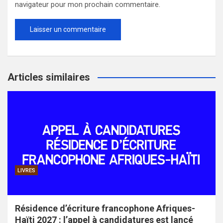
navigateur pour mon prochain commentaire.
Articles similaires
LIVRES
Résidence d’écriture francophone Afriques-
Haïti 2027 : l’appel à candidatures est lancé