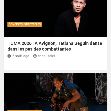
CONCERTS, SPECTACLES
TOMA 2026 : À Avignon, Tatiana Seguin danse
dans les pas des combattantes
2 mois ago
cbeausoleil