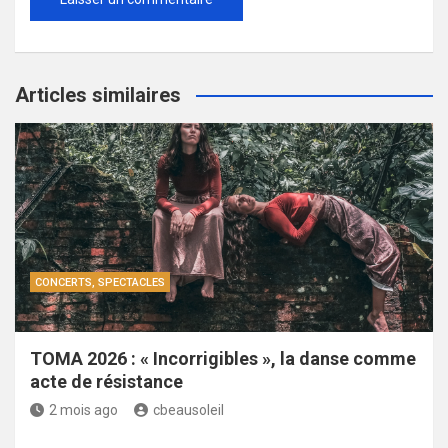
Articles similaires
CONCERTS, SPECTACLES
TOMA 2026 : « Incorrigibles », la danse comme
acte de résistance
2 mois ago
cbeausoleil