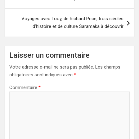
l’article
Voyages avec Tooy, de Richard Price, trois siècles
d’histoire et de culture Saramaka à découvrir
Laisser un commentaire
Votre adresse e-mail ne sera pas publiée.
Les champs
obligatoires sont indiqués avec
*
Commentaire
*