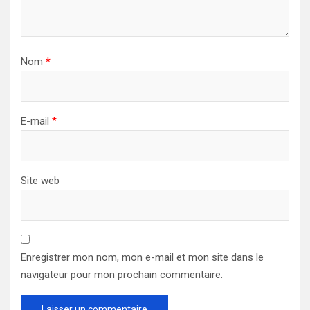
Nom
*
E-mail
*
Site web
Enregistrer mon nom, mon e-mail et mon site dans le
navigateur pour mon prochain commentaire.