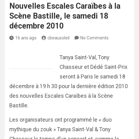
Nouvelles Escales Caraïbes à la
Scène Bastille, le samedi 18
décembre 2010
16 ans ago
cbeausoleil
No Comments
Tanya Saint-Val, Tony
Chasseur et Dédé Saint-Prix
seront à Paris le samedi 18
décembre à 19 h 30 pour la dernière édition 2010
des nouvelles Escales Caraïbes à la Scène
Bastille.
Les organisateurs ont programmé le « duo
mythique du zouk » Tanya Saint-Val & Tony