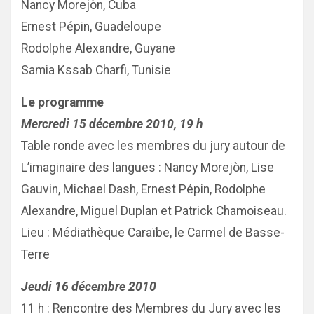
Nancy Morejòn, Cuba
Ernest Pépin, Guadeloupe
Rodolphe Alexandre, Guyane
Samia Kssab Charfi, Tunisie
Le programme
Mercredi 15 décembre 2010, 19 h
Table ronde avec les membres du jury autour de
L’imaginaire des langues : Nancy Morejòn, Lise
Gauvin, Michael Dash, Ernest Pépin, Rodolphe
Alexandre, Miguel Duplan et Patrick Chamoiseau.
Lieu : Médiathèque Caraïbe, le Carmel de Basse-
Terre
Jeudi 16 décembre 2010
11 h : Rencontre des Membres du Jury avec les