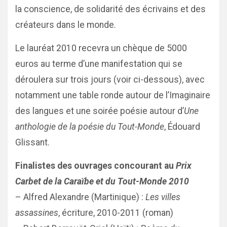
la conscience, de solidarité des écrivains et des
créateurs dans le monde.
Le lauréat 2010 recevra un chèque de 5000
euros au terme d’une manifestation qui se
déroulera sur trois jours (voir ci-dessous), avec
notamment une table ronde autour de l’Imaginaire
des langues et une soirée poésie autour d’
Une
anthologie de la poésie du Tout-Monde
, Édouard
Glissant.
Finalistes des ouvrages concourant au
Prix
Carbet de la Caraïbe et du Tout-Monde 2010
– Alfred Alexandre (Martinique) :
Les villes
assassines
, écriture, 2010-2011 (roman)