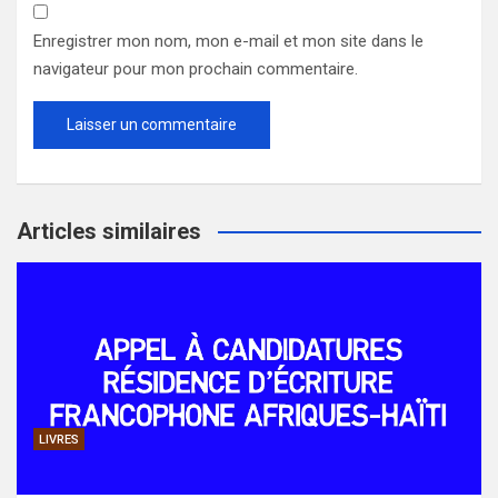
Enregistrer mon nom, mon e-mail et mon site dans le
navigateur pour mon prochain commentaire.
Articles similaires
LIVRES