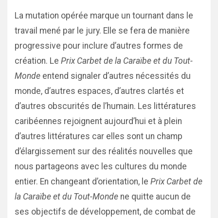
La mutation opérée marque un tournant dans le
travail mené par le jury. Elle se fera de manière
progressive pour inclure d’autres formes de
création. Le
Prix Carbet de la Caraïbe et du Tout-
Monde
entend signaler d’autres nécessités du
monde, d’autres espaces, d’autres clartés et
d’autres obscurités de l’humain. Les littératures
caribéennes rejoignent aujourd’hui et à plein
d’autres littératures car elles sont un champ
d’élargissement sur des réalités nouvelles que
nous partageons avec les cultures du monde
entier. En changeant d’orientation, le
Prix Carbet de
la Caraïbe et du Tout-Monde
ne quitte aucun de
ses objectifs de développement, de combat de