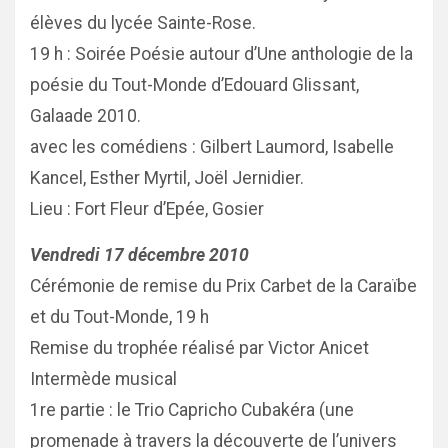
élèves du lycée Sainte-Rose.
19 h : Soirée Poésie autour d’Une anthologie de la
poésie du Tout-Monde d’Edouard Glissant,
Galaade 2010.
avec les comédiens : Gilbert Laumord, Isabelle
Kancel, Esther Myrtil, Joël Jernidier.
Lieu : Fort Fleur d’Epée, Gosier
Vendredi 17 décembre 2010
Cérémonie de remise du Prix Carbet de la Caraïbe
et du Tout-Monde, 19 h
Remise du trophée réalisé par Victor Anicet
Intermède musical
1re partie : le Trio Capricho Cubakéra (une
promenade à travers la découverte de l’univers