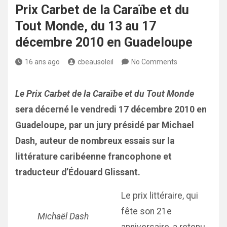
Prix Carbet de la Caraïbe et du
Tout Monde, du 13 au 17
décembre 2010 en Guadeloupe
16 ans ago
cbeausoleil
No Comments
Le Prix Carbet de la Caraïbe et du Tout Monde
sera décerné le vendredi 17 décembre 2010 en
Guadeloupe, par un jury présidé par Michael
Dash, auteur de nombreux essais sur la
littérature caribéenne francophone et
traducteur d’Édouard Glissant.
Le prix littéraire, qui
fête son 21e
Michaël Dash