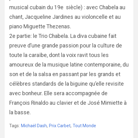
musical cubain du 19e siècle) : avec Chabela au
chant, Jacqueline Jardines au violoncelle et au
piano Miguette Thezenas.
2e partie: le Trio Chabela. La diva cubaine fait
preuve d’une grande passion pour la culture de
toute la caraïbe, dont la voix ravit tous les
amoureux de la musique latine contemporaine, du
son et de la salsa en passant par les grands et
célèbres standards de la biguine qu’elle revisite
avec bonheur. Elle sera accompagnée de
François Rinaldo au clavier et de José Mimiette à
la basse.
Tags:
Michaël Dash
,
Prix Carbet
,
Tout Monde