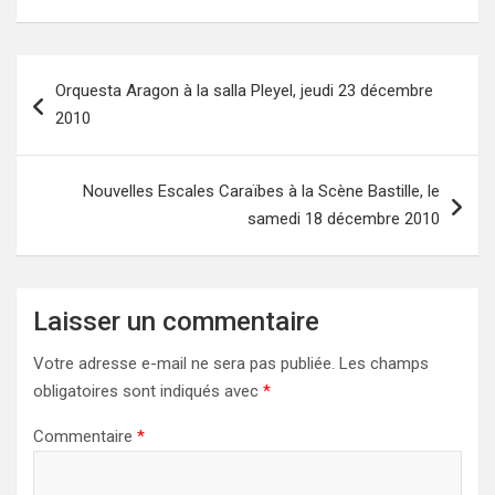
Navigation
Orquesta Aragon à la salla Pleyel, jeudi 23 décembre
de
2010
l’article
Nouvelles Escales Caraïbes à la Scène Bastille, le
samedi 18 décembre 2010
Laisser un commentaire
Votre adresse e-mail ne sera pas publiée.
Les champs
obligatoires sont indiqués avec
*
Commentaire
*