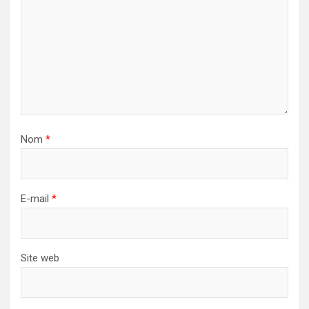
Nom
*
E-mail
*
Site web