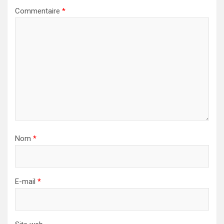
Commentaire
*
Nom
*
E-mail
*