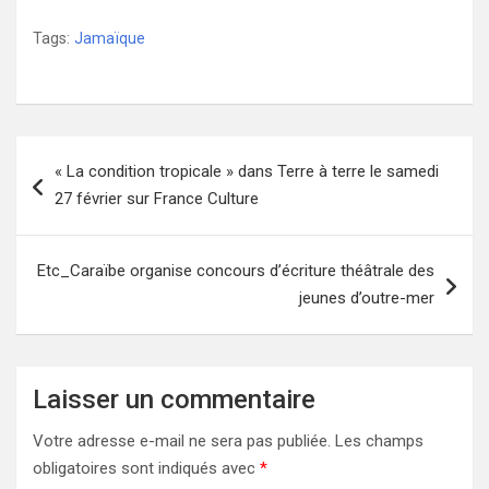
Tags:
Jamaïque
Navigation
« La condition tropicale » dans Terre à terre le samedi
de
27 février sur France Culture
l’article
Etc_Caraïbe organise concours d’écriture théâtrale des
jeunes d’outre-mer
Laisser un commentaire
Votre adresse e-mail ne sera pas publiée.
Les champs
obligatoires sont indiqués avec
*