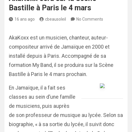
Bastille à Paris le 4 mars
16 ans ago
cbeausoleil
No Comments
AkaKoxx est un musicien, chanteur, auteur-
compositeur arrivé de Jamaïque en 2000 et
installé depuis à Paris. Accompagné de sa
formation My Band, il se produira sur la Scène
Bastille à Paris le 4 mars prochain.
En Jamaïque, il a fait ses
classes au sein d’une famille
de musiciens, puis auprès
de son professeur de musique au lycée. Selon sa
biographie, « à sa sortie du lycée, il suivit donc