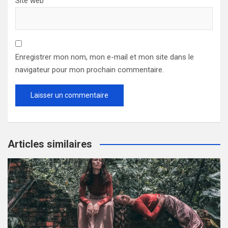
Site web
Enregistrer mon nom, mon e-mail et mon site dans le
navigateur pour mon prochain commentaire.
Articles similaires