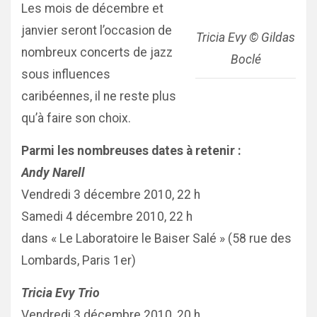
Les mois de décembre et
janvier seront l’occasion de
Tricia Evy © Gildas
nombreux concerts de jazz
Boclé
sous influences
caribéennes, il ne reste plus
qu’à faire son choix.
Parmi les nombreuses dates à retenir :
Andy Narell
Vendredi 3 décembre 2010, 22 h
Samedi 4 décembre 2010, 22 h
dans « Le Laboratoire le Baiser Salé » (58 rue des
Lombards, Paris 1er)
Tricia Evy Trio
Vendredi 3 décembre 2010, 20 h