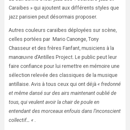
Caraïbes » qui ajoutent aux différents styles que
jazz parisien peut désormais proposer.
Autres couleurs caraïbes déployées sur scène,
celles portées par Mario Canonge, Tony
Chasseur et des frères Fanfant, musiciens à la
manœuvre d’Antilles Project. Le public peut leur
faire confiance pour lui remettre en mémoire une
sélection relevée des classiques de la musique
antillaise. Avis à tous ceux qui ont déjà
« fredonné
et même dansé sur des airs maintenant oublié de
tous, qui veulent avoir la chair de poule en
entendant des morceaux enfouis dans l’inconscient
collectif… «
.