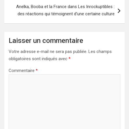
Anelka, Booba et la France dans Les Inrockuptibles :
des réactions qui témoignent d’une certaine culture
Laisser un commentaire
Votre adresse e-mail ne sera pas publiée.
Les champs
obligatoires sont indiqués avec
*
Commentaire
*