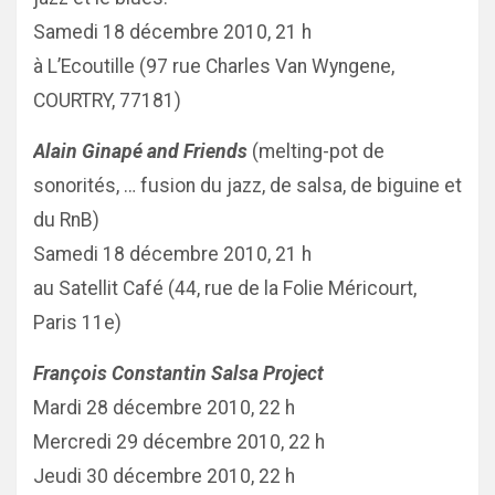
Samedi 18 décembre 2010, 21 h
à L’Ecoutille (97 rue Charles Van Wyngene,
COURTRY, 77181)
Alain Ginapé and Friends
(melting-pot de
sonorités, … fusion du jazz, de salsa, de biguine et
du RnB)
Samedi 18 décembre 2010, 21 h
au Satellit Café (44, rue de la Folie Méricourt,
Paris 11e)
François Constantin Salsa Project
Mardi 28 décembre 2010, 22 h
Mercredi 29 décembre 2010, 22 h
Jeudi 30 décembre 2010, 22 h