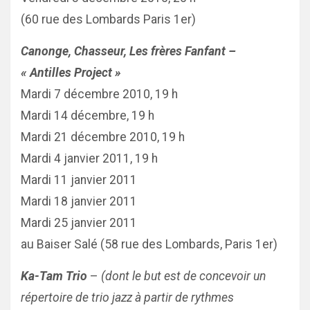
(60 rue des Lombards Paris 1er)
Canonge, Chasseur, Les frères Fanfant –
« Antilles Project »
Mardi 7 décembre 2010, 19 h
Mardi 14 décembre, 19 h
Mardi 21 décembre 2010, 19 h
Mardi 4 janvier 2011, 19 h
Mardi 11 janvier 2011
Mardi 18 janvier 2011
Mardi 25 janvier 2011
au Baiser Salé (58 rue des Lombards, Paris 1er)
Ka-Tam Trio
–
(dont le but est de concevoir un
répertoire de trio jazz à partir de rythmes