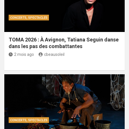
CONCERTS, SPECTACLES
TOMA 2026 : À Avignon, Tatiana Seguin danse
dans les pas des combattantes
2 mois ago
cbeausoleil
CONCERTS, SPECTACLES