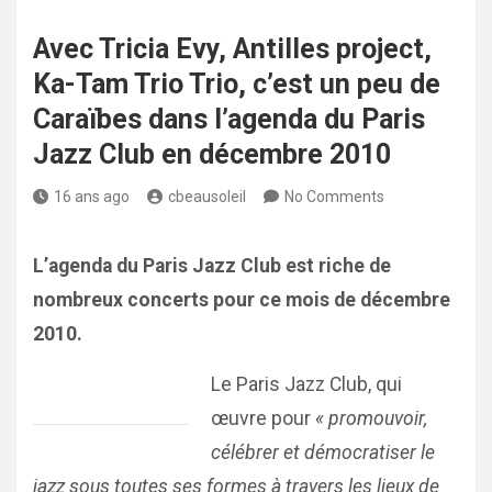
Avec Tricia Evy, Antilles project,
Ka-Tam Trio Trio, c’est un peu de
Caraïbes dans l’agenda du Paris
Jazz Club en décembre 2010
16 ans ago
cbeausoleil
No Comments
L’agenda du Paris Jazz Club est riche de
nombreux concerts pour ce mois de décembre
2010.
Le Paris Jazz Club, qui
œuvre pour
« promouvoir,
célébrer et démocratiser le
jazz sous toutes ses formes à travers les lieux de