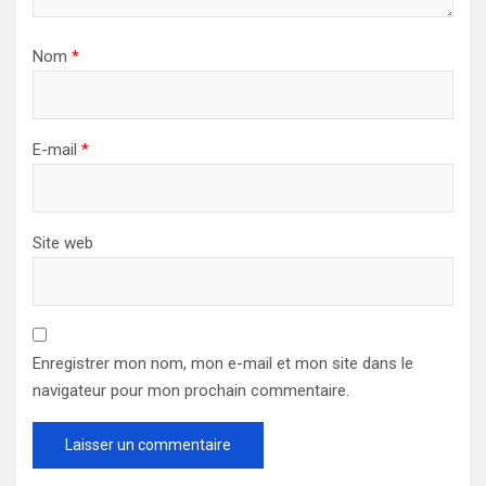
Nom
*
E-mail
*
Site web
Enregistrer mon nom, mon e-mail et mon site dans le
navigateur pour mon prochain commentaire.