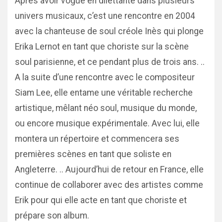
Après avoir vogué en dilettante dans plusieurs
univers musicaux, c’est une rencontre en 2004
avec la chanteuse de soul créole Inès qui plonge
Erika Lernot en tant que choriste sur la scène
soul parisienne, et ce pendant plus de trois ans. ..
A la suite d’une rencontre avec le compositeur
Siam Lee, elle entame une véritable recherche
artistique, mêlant néo soul, musique du monde,
ou encore musique expérimentale. Avec lui, elle
montera un répertoire et commencera ses
premières scènes en tant que soliste en
Angleterre. .. Aujourd’hui de retour en France, elle
continue de collaborer avec des artistes comme
Erik pour qui elle acte en tant que choriste et
prépare son album.