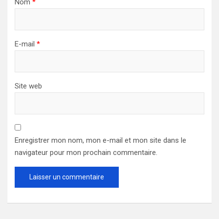
Nom
*
E-mail
*
Site web
Enregistrer mon nom, mon e-mail et mon site dans le
navigateur pour mon prochain commentaire.