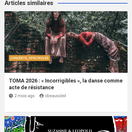
Articles similaires
CONCERTS, SPECTACLES
TOMA 2026 : « Incorrigibles », la danse comme
acte de résistance
2 mois ago
cbeausoleil