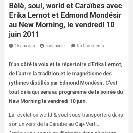
Bèlè, soul, world et Caraïbes avec
Erika Lernot et Edmond Mondésir
au New Morning, le vendredi 10
juin 2011
15 ans ago
cbeausoleil
No Comments
D’un côté la voix et le répertoire d’Erika Lernot,
de l’autre la tradition et le magnétisme des
rythmes distillés par Edmond Mondésir. C’est
tout cela qui sera au programme de la soirée du
New Morning le vendredi 10 juin.
La révélation world & soul vous transportera dans
son univers de la Caraïbe au Cap-Vert…