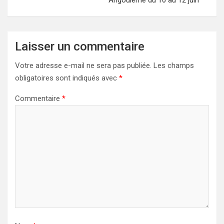
Angoulême du 10 au 12 juin
Laisser un commentaire
Votre adresse e-mail ne sera pas publiée.
Les champs
obligatoires sont indiqués avec
*
Commentaire
*