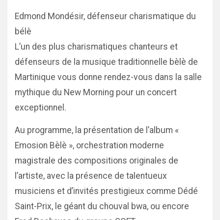
Edmond Mondésir, défenseur charismatique du
bélè
L’un des plus charismatiques chanteurs et
défenseurs de la musique traditionnelle bèlè de
Martinique vous donne rendez-vous dans la salle
mythique du New Morning pour un concert
exceptionnel.
Au programme, la présentation de l’album «
Emosion Bèlè », orchestration moderne
magistrale des compositions originales de
l’artiste, avec la présence de talentueux
musiciens et d’invités prestigieux comme Dédé
Saint-Prix, le géant du chouval bwa, ou encore