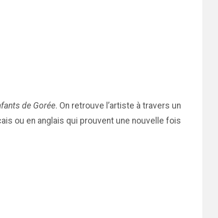
nfants de Gorée
. On retrouve l’artiste à travers un
ais ou en anglais qui prouvent une nouvelle fois