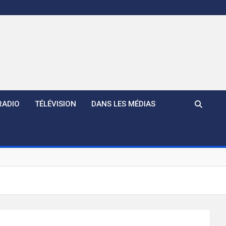
RADIO
TÉLÉVISION
DANS LES MÉDIAS