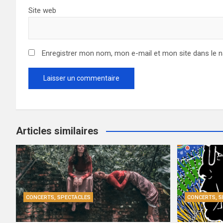
Site web
Enregistrer mon nom, mon e-mail et mon site dans le 
Articles similaires
CONCERTS, SPECTACLES
CONCERTS, S