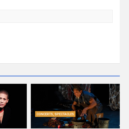
CONCERTS, SPECTACLES