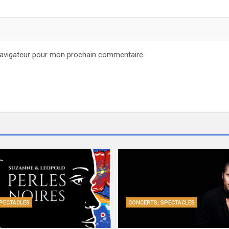
navigateur pour mon prochain commentaire.
PECTACLES
CONCERTS, SPECTACLES