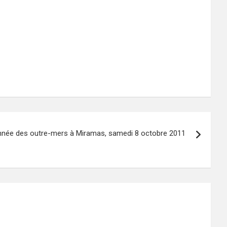
nnée des outre-mers à Miramas, samedi 8 octobre 2011