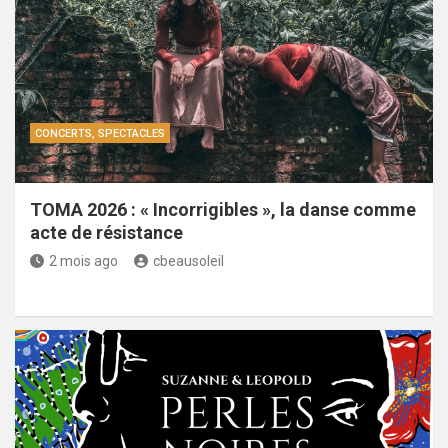
CONCERTS, SPECTACLES
TOMA 2026 : « Incorrigibles », la danse comme
acte de résistance
2 mois ago
cbeausoleil