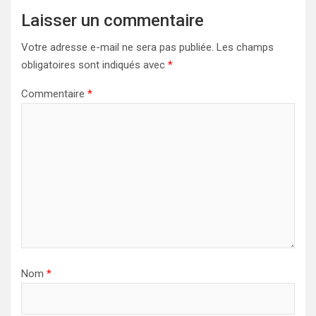
Laisser un commentaire
Votre adresse e-mail ne sera pas publiée.
Les champs
obligatoires sont indiqués avec
*
Commentaire
*
Nom
*