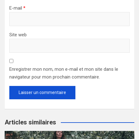
E-mail
*
Site web
Enregistrer mon nom, mon e-mail et mon site dans le
navigateur pour mon prochain commentaire.
Articles similaires