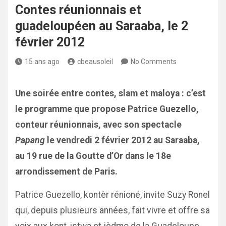
Contes réunionnais et
guadeloupéen au Saraaba, le 2
février 2012
15 ans ago
cbeausoleil
No Comments
Une soirée entre contes, slam et maloya : c’est
le programme que propose Patrice Guezello,
conteur réunionnais, avec son spectacle
Papang
le vendredi 2 février 2012 au Saraaba,
au 19 rue de la Goutte d’Or dans le 18e
arrondissement de Paris.
Patrice Guezello, kontèr rénioné, invite Suzy Ronel
qui, depuis plusieurs années, fait vivre et offre sa