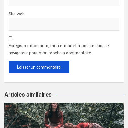
Site web
Enregistrer mon nom, mon e-mail et mon site dans le
navigateur pour mon prochain commentaire.
Articles similaires