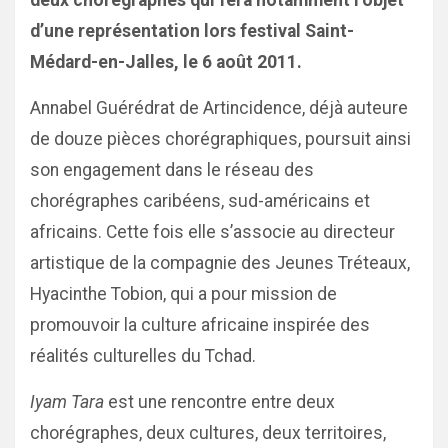
deux chorégraphes qui fera notamment l’objet
d’une représentation lors festival Saint-
Médard-en-Jalles, le 6 août 2011.
Annabel Guérédrat de Artincidence, déjà auteure
de douze pièces chorégraphiques, poursuit ainsi
son engagement dans le réseau des
chorégraphes caribéens, sud-américains et
africains. Cette fois elle s’associe au directeur
artistique de la compagnie des Jeunes Tréteaux,
Hyacinthe Tobion, qui a pour mission de
promouvoir la culture africaine inspirée des
réalités culturelles du Tchad.
Iyam Tara
est une rencontre entre deux
chorégraphes, deux cultures, deux territoires,