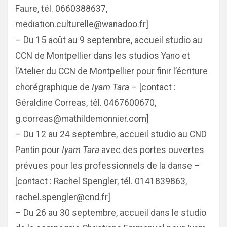
Faure, tél. 0660388637,
mediation.culturelle@wanadoo.fr]
– Du 15 août au 9 septembre, accueil studio au
CCN de Montpellier dans les studios Yano et
l’Atelier du CCN de Montpellier pour finir l’écriture
chorégraphique de
Iyam Tara
– [contact :
Géraldine Correas, tél. 0467600670,
g.correas@mathildemonnier.com]
– Du 12 au 24 septembre, accueil studio au CND
Pantin pour
Iyam Tara
avec des portes ouvertes
prévues pour les professionnels de la danse –
[contact : Rachel Spengler, tél. 0141839863,
rachel.spengler@cnd.fr]
– Du 26 au 30 septembre, accueil dans le studio