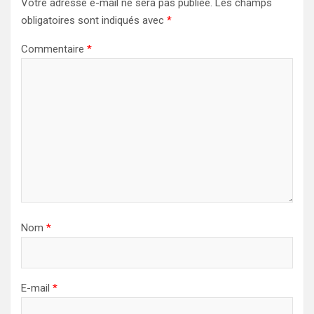
Votre adresse e-mail ne sera pas publiée.
Les champs
obligatoires sont indiqués avec
*
Commentaire
*
Nom
*
E-mail
*