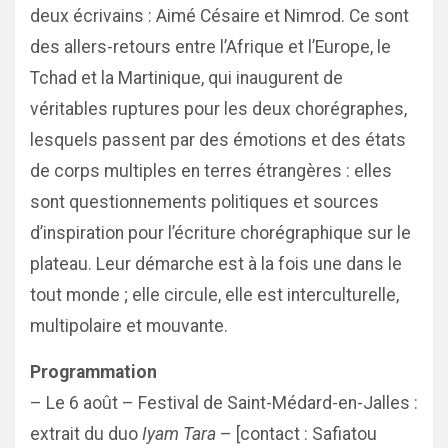
deux écrivains : Aimé Césaire et Nimrod. Ce sont
des allers-retours entre l’Afrique et l’Europe, le
Tchad et la Martinique, qui inaugurent de
véritables ruptures pour les deux chorégraphes,
lesquels passent par des émotions et des états
de corps multiples en terres étrangères : elles
sont questionnements politiques et sources
d’inspiration pour l’écriture chorégraphique sur le
plateau. Leur démarche est à la fois une dans le
tout monde ; elle circule, elle est interculturelle,
multipolaire et mouvante.
Programmation
– Le 6 août – Festival de Saint-Médard-en-Jalles :
extrait du duo
Iyam Tara
– [contact : Safiatou