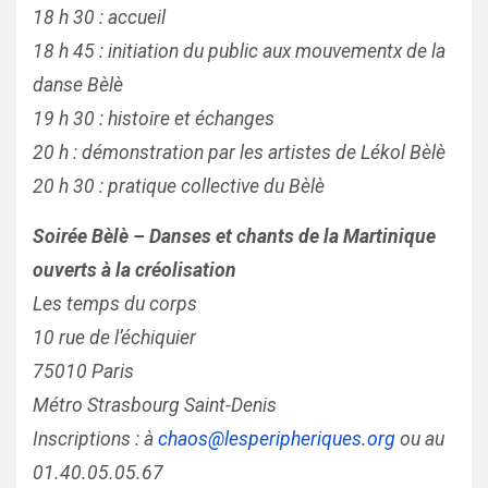
18 h 30 : accueil
18 h 45 : initiation du public aux mouvementx de la
danse Bèlè
19 h 30 : histoire et échanges
20 h : démonstration par les artistes de Lékol Bèlè
20 h 30 : pratique collective du Bèlè
Soirée Bèlè – Danses et chants de la Martinique
ouverts à la créolisation
Les temps du corps
10 rue de l’échiquier
75010 Paris
Métro Strasbourg Saint-Denis
Inscriptions : à
chaos@lesperipheriques.org
ou au
01.40.05.05.67