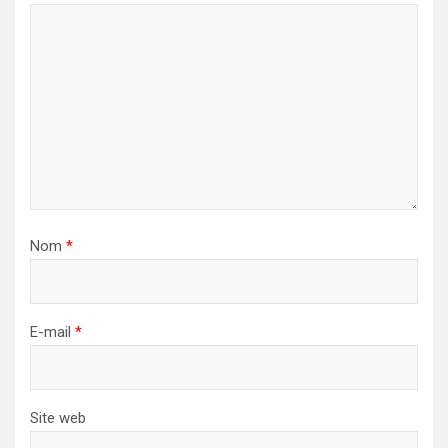
Nom
*
E-mail
*
Site web