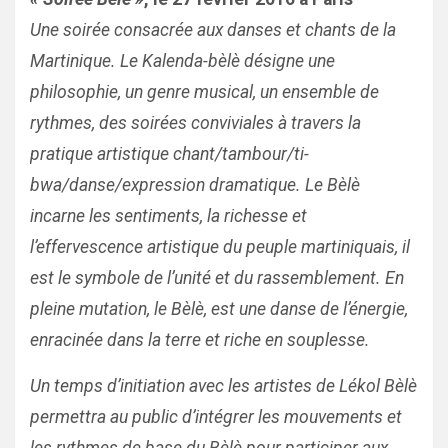
Une soirée consacrée aux danses et chants de la
Martinique. Le Kalenda-bèlè désigne une
philosophie, un genre musical, un ensemble de
rythmes, des soirées conviviales à travers la
pratique artistique chant/tambour/ti-
bwa/danse/expression dramatique. Le Bèlè
incarne les sentiments, la richesse et
l’effervescence artistique du peuple martiniquais, il
est le symbole de l’unité et du rassemblement. En
pleine mutation, le Bèlè, est une danse de l’énergie,
enracinée dans la terre et riche en souplesse.
Un temps d’initiation avec les artistes de Lékol Bèlè
permettra au public d’intégrer les mouvements et