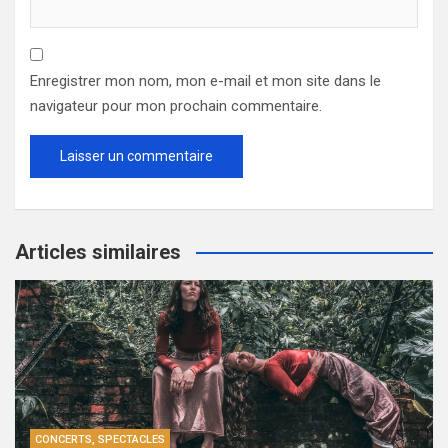
Enregistrer mon nom, mon e-mail et mon site dans le
navigateur pour mon prochain commentaire.
Articles similaires
CONCERTS, SPECTACLES