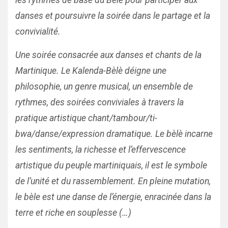
les rythmes de base du Bèlè pour participer aux
danses et poursuivre la soirée dans le partage et la
convivialité.
Une soirée consacrée aux danses et chants de la
Martinique. Le Kalenda-Bèlè déigne une
philosophie, un genre musical, un ensemble de
rythmes, des soirées conviviales à travers la
pratique artistique chant/tambour/ti-
bwa/danse/expression dramatique. Le bèlè incarne
les sentiments, la richesse et l’effervescence
artistique du peuple martiniquais, il est le symbole
de l’unité et du rassemblement. En pleine mutation,
le bèle est une danse de l’énergie, enracinée dans la
terre et riche en souplesse (…)