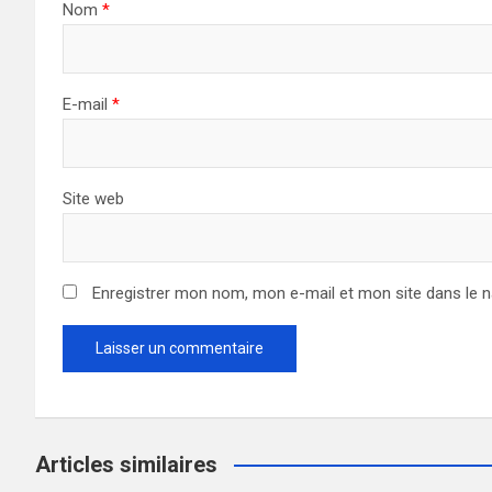
Nom
*
E-mail
*
Site web
Enregistrer mon nom, mon e-mail et mon site dans le 
Articles similaires