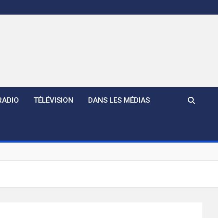
RADIO
TÉLÉVISION
DANS LES MÉDIAS