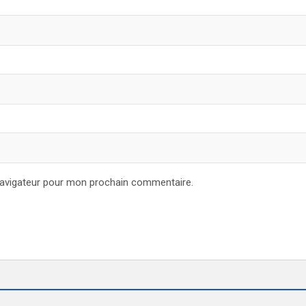
navigateur pour mon prochain commentaire.