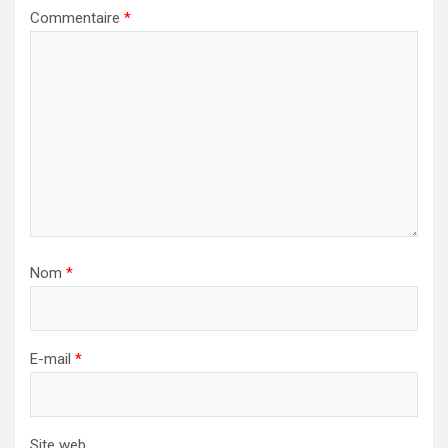
Commentaire
*
Nom
*
E-mail
*
Site web