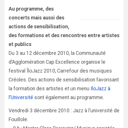
Au programme,
des
concerts mais aussi des
actions de sensibilisation,
des formations et des rencontres entre artistes
et publics
Du 3 au 12 décembre 2010, la Communauté
d’Agglomération Cap Excellence organise le
festival ÎloJazz 2010, Carrefour des musiques
Créoles. Des actions de sensibilisation favorisant
la formation des artistes et un menu
IloJazz à
l’Université
sont également au programme.
Vendredi 3 décembre 2010 : Jazz à l’université de
Fouillole.