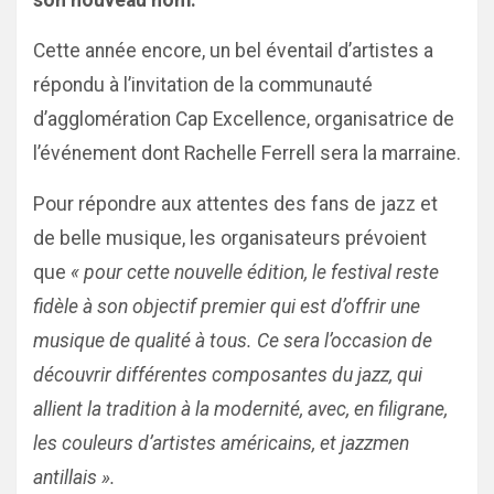
son nouveau nom.
Cette année encore, un bel éventail d’artistes a
répondu à l’invitation de la communauté
d’agglomération Cap Excellence, organisatrice de
l’événement dont Rachelle Ferrell sera la marraine.
Pour répondre aux attentes des fans de jazz et
de belle musique, les organisateurs prévoient
que
« pour cette nouvelle édition, le festival reste
fidèle à son objectif premier qui est d’offrir une
musique de qualité à tous. Ce sera l’occasion de
découvrir différentes composantes du jazz, qui
allient la tradition à la modernité, avec, en filigrane,
les couleurs d’artistes américains, et jazzmen
antillais ».