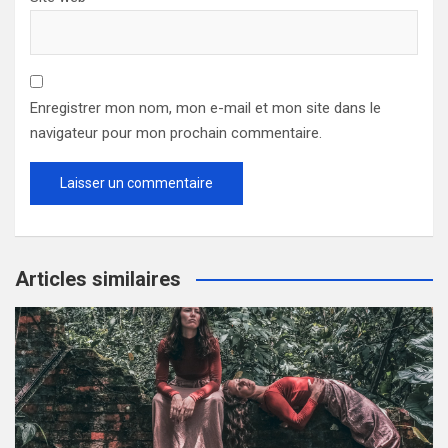
Enregistrer mon nom, mon e-mail et mon site dans le
navigateur pour mon prochain commentaire.
Articles similaires