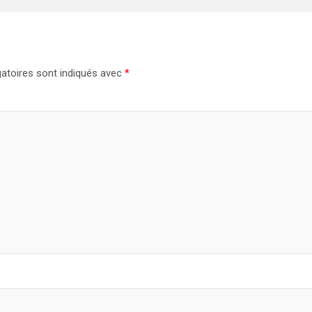
atoires sont indiqués avec
*