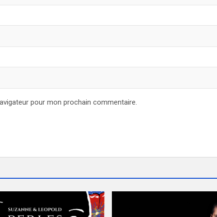
navigateur pour mon prochain commentaire.