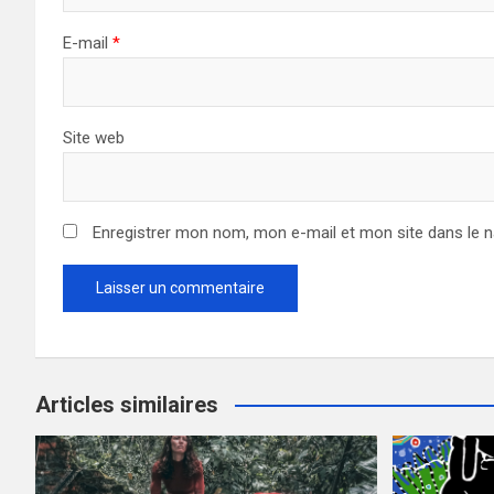
E-mail
*
Site web
Enregistrer mon nom, mon e-mail et mon site dans le 
Articles similaires