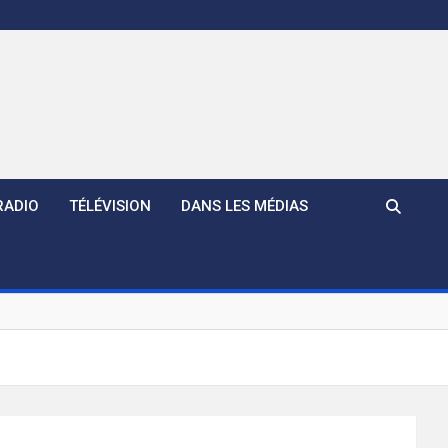
RADIO
TÉLÉVISION
DANS LES MÉDIAS