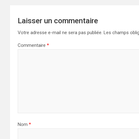
l’article
Laisser un commentaire
Votre adresse e-mail ne sera pas publiée.
Les champs oblig
Commentaire
*
Nom
*