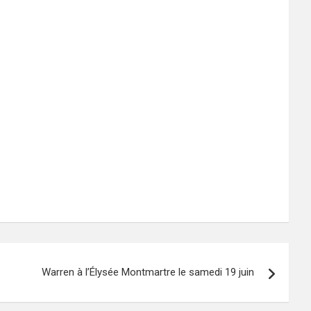
Warren à l’Élysée Montmartre le samedi 19 juin