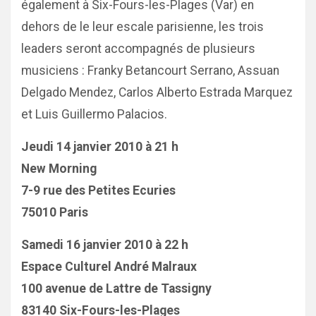
également à Six-Fours-les-Plages (Var) en
dehors de le leur escale parisienne, les trois
leaders seront accompagnés de plusieurs
musiciens : Franky Betancourt Serrano, Assuan
Delgado Mendez, Carlos Alberto Estrada Marquez
et Luis Guillermo Palacios.
Jeudi 14 janvier 2010 à 21 h
New Morning
7-9 rue des Petites Ecuries
75010 Paris
Samedi 16 janvier 2010 à 22 h
Espace Culturel André Malraux
100 avenue de Lattre de Tassigny
83140 Six-Fours-les-Plages