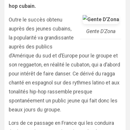
hop cubain.
Outre le succès obtenu
auprès des jeunes cubains,
Gente D'Zona
la popularité va grandissante
auprès des publics
d’Amérique du sud et d’Europe pour le groupe et
son reggaeton, en réalité le cubaton, qui a d’abord
pour intérêt de faire danser. Ce dérivé du ragga
chanté en espagnol sur des rythmes latino et aux
tonalités hip-hop rassemble presque
spontanéement un public jeune qui fait donc les
beaux jours du groupe.
Lors de ce passage en France qui les conduira