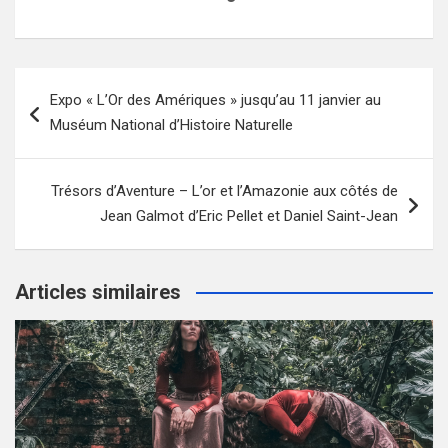
Navigation
Expo « L’Or des Amériques » jusqu’au 11 janvier au
de
Muséum National d’Histoire Naturelle
l’article
Trésors d’Aventure – L’or et l’Amazonie aux côtés de
Jean Galmot d’Eric Pellet et Daniel Saint-Jean
Articles similaires