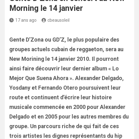
Morning le 14 janvier
17 ans ago
cbeausoleil
Gente D’Zona ou GD’Z, le plus populaire des
groupes actuels cubain de reggaeton, sera au
New Morining le 14 janvier 2010. Il pourront
ainsi faire découvrir leur dernier album « Lo
Mejor Que Suena Ahora ». Alexander Delgado,
Yosdany et Fernando Otero poursuivent leur
route et continuent d’écrire leur histoire
musicale commencée en 2000 pour Alexander
Delgado et en 2005 pour les autres membres du
groupe. Un parcours riche de qui fait de ces
trois artistes les dignes représentants du hip