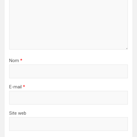
Nom
*
E-mail
*
Site web