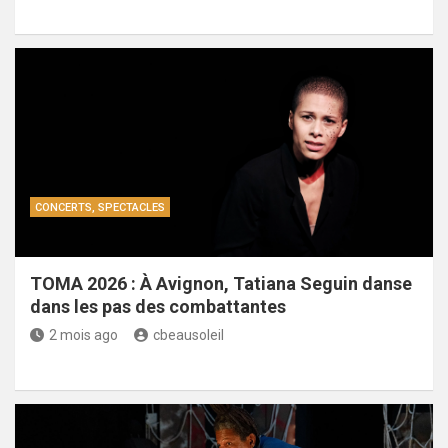
CONCERTS, SPECTACLES
TOMA 2026 : À Avignon, Tatiana Seguin danse
dans les pas des combattantes
2 mois ago
cbeausoleil