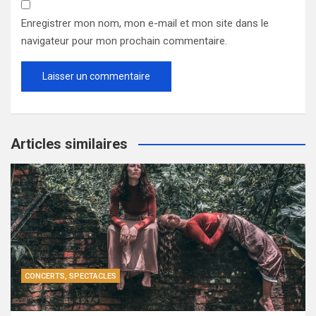
Enregistrer mon nom, mon e-mail et mon site dans le
navigateur pour mon prochain commentaire.
Articles similaires
CONCERTS, SPECTACLES