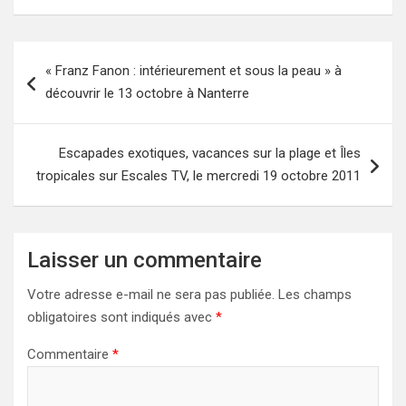
Navigation
« Franz Fanon : intérieurement et sous la peau » à
de
découvrir le 13 octobre à Nanterre
l’article
Escapades exotiques, vacances sur la plage et Îles
tropicales sur Escales TV, le mercredi 19 octobre 2011
Laisser un commentaire
Votre adresse e-mail ne sera pas publiée.
Les champs
obligatoires sont indiqués avec
*
Commentaire
*