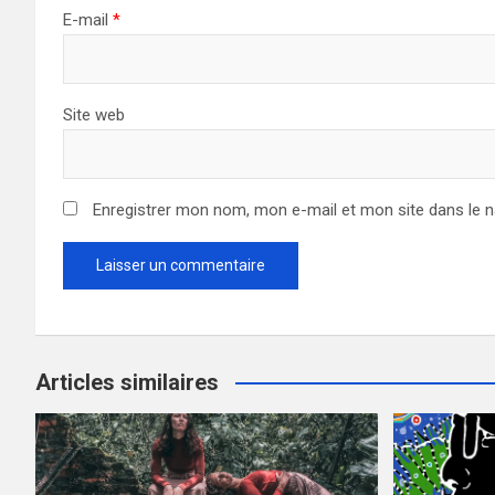
E-mail
*
Site web
Enregistrer mon nom, mon e-mail et mon site dans le 
Articles similaires