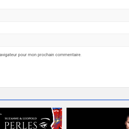
navigateur pour mon prochain commentaire.