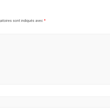
atoires sont indiqués avec
*