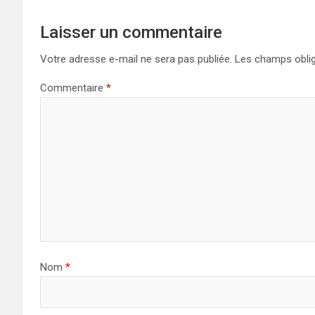
Laisser un commentaire
Votre adresse e-mail ne sera pas publiée.
Les champs oblig
Commentaire
*
Nom
*