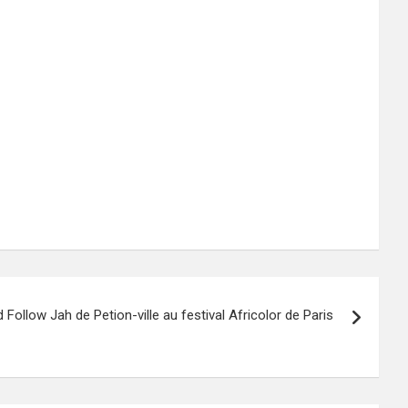
 Follow Jah de Petion-ville au festival Africolor de Paris