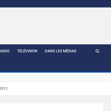
RADIO
TÉLÉVISION
DANS LES MÉDIAS
 2012