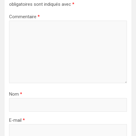
obligatoires sont indiqués avec
*
Commentaire
*
Nom
*
E-mail
*