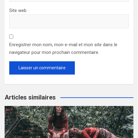
Site web
Enregistrer mon nom, mon e-mail et mon site dans le
navigateur pour mon prochain commentaire.
Articles similaires