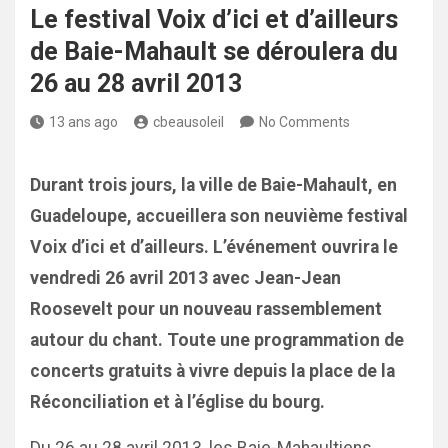
Le festival Voix d’ici et d’ailleurs
de Baie-Mahault se déroulera du
26 au 28 avril 2013
13 ans ago
cbeausoleil
No Comments
Durant trois jours, la ville de Baie-Mahault, en
Guadeloupe, accueillera son neuvième festival
Voix d’ici et d’ailleurs. L’événement ouvrira le
vendredi 26 avril 2013 avec Jean-Jean
Roosevelt pour un nouveau rassemblement
autour du chant. Toute une programmation de
concerts gratuits à vivre depuis la place de la
Réconciliation et à l’église du bourg.