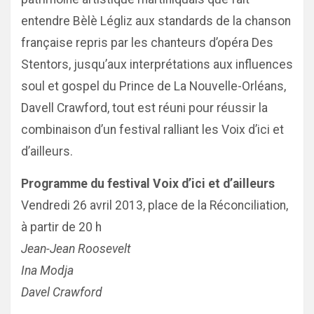
entendre Bèlè Légliz aux standards de la chanson
française repris par les chanteurs d’opéra Des
Stentors, jusqu’aux interprétations aux influences
soul et gospel du Prince de La Nouvelle-Orléans,
Davell Crawford, tout est réuni pour réussir la
combinaison d’un festival ralliant les Voix d’ici et
d’ailleurs.
Programme du festival Voix d’ici et d’ailleurs
Vendredi 26 avril 2013, place de la Réconciliation,
à partir de 20 h
Jean-Jean Roosevelt
Ina Modja
Davel Crawford