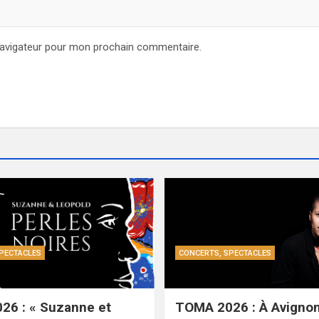
navigateur pour mon prochain commentaire.
PECTACLES
CONCERTS, SPECTACLES
26 : « Suzanne et
TOMA 2026 : À Avignon