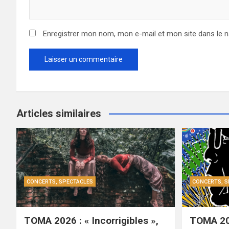
Enregistrer mon nom, mon e-mail et mon site dans le 
Articles similaires
CONCERTS, SPECTACLES
CONCERTS, S
TOMA 2026 : « Incorrigibles »,
TOMA 20