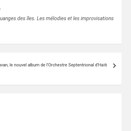
)
ouanges des îles. Les mélodies et les improvisations
uvan, le nouvel album de l’Orchestre Septentrional d’Haïti