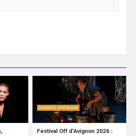
CONCERTS, SPECTACLES
,
Festival Off d’Avignon 2026 :