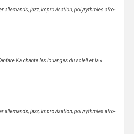
r allemands, jazz, improvisation, polyrythmies afro-
nfare Ka chante les louanges du soleil et la «
r allemands, jazz, improvisation, polyrythmies afro-