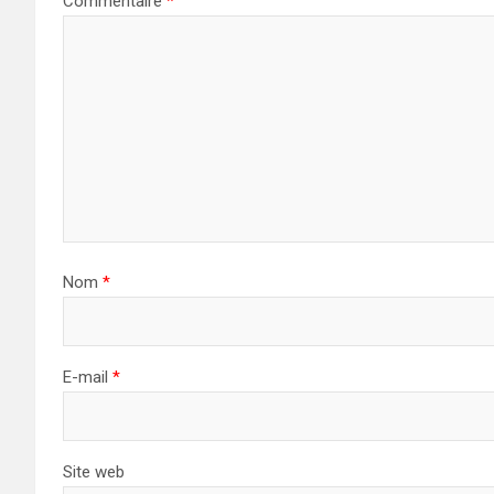
Commentaire
*
Nom
*
E-mail
*
Site web