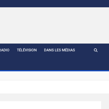
RADIO
TÉLÉVISION
DANS LES MÉDIAS