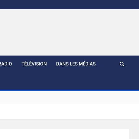
RADIO
TÉLÉVISION
DANS LES MÉDIAS