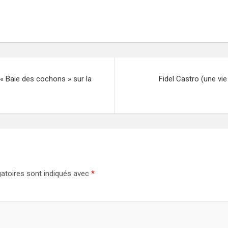
« Baie des cochons » sur la
Fidel Castro (une vie
atoires sont indiqués avec
*