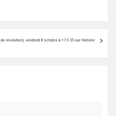
 de révolution), vendredi 8 octobre à 17 h 35 sur Histoire