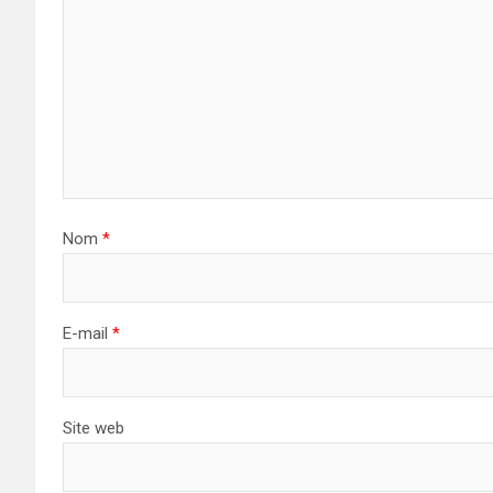
Nom
*
E-mail
*
Site web