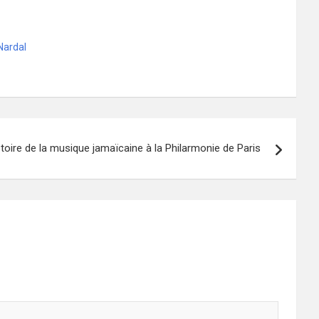
Nardal
stoire de la musique jamaïcaine à la Philarmonie de Paris