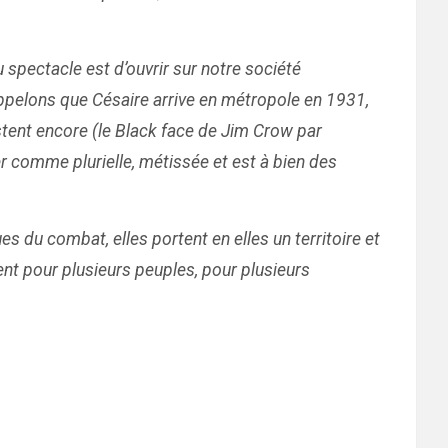
 spectacle est d’ouvrir sur notre société
rappelons que Césaire arrive en métropole en 1931,
stent encore (le Black face de Jim Crow par
r comme plurielle, métissée et est à bien des
es du combat, elles portent en elles un territoire et
nt pour plusieurs peuples, pour plusieurs