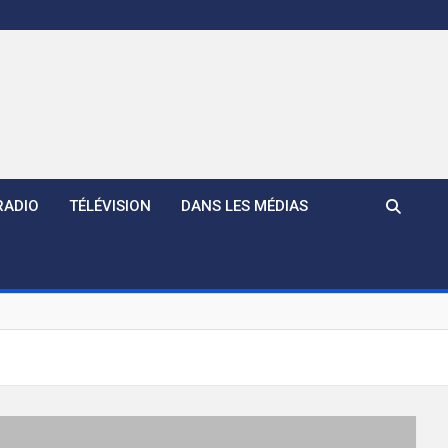
RADIO
TÉLÉVISION
DANS LES MÉDIAS