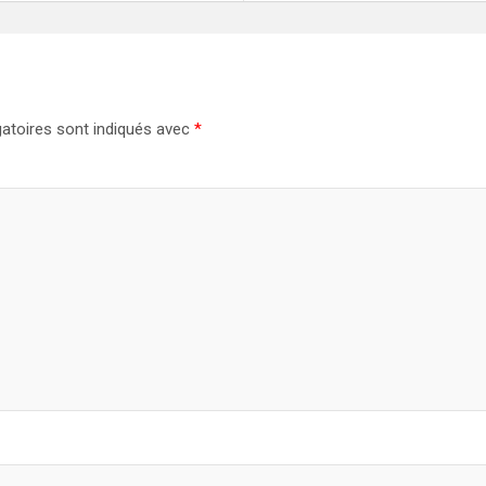
atoires sont indiqués avec
*