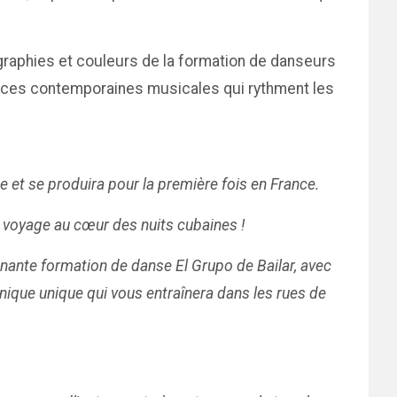
graphies et couleurs de la formation de danseurs
luences contemporaines musicales qui rythment les
 et se produira pour la première fois en France.
 voyage au cœur des nuits cubaines !
onnante formation de danse El Grupo de Bailar, avec
que unique qui vous entraînera dans les rues de