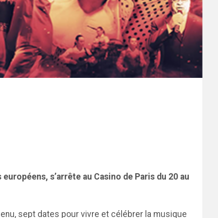
ys européens,
s’arrête au Casino de Paris du 20 au
menu, sept dates pour vivre et célébrer la musique