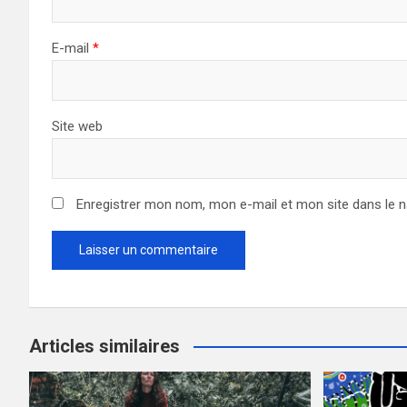
E-mail
*
Site web
Enregistrer mon nom, mon e-mail et mon site dans le 
Articles similaires