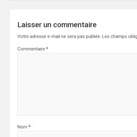
l’article
Laisser un commentaire
Votre adresse e-mail ne sera pas publiée.
Les champs oblig
Commentaire
*
Nom
*