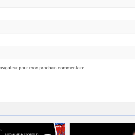
navigateur pour mon prochain commentaire.