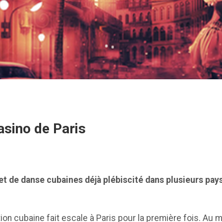
asino de Paris
 et de danse cubaines
déjà plébiscité dans plusieurs pa
on cubaine fait escale à Paris pour la première fois. Au 