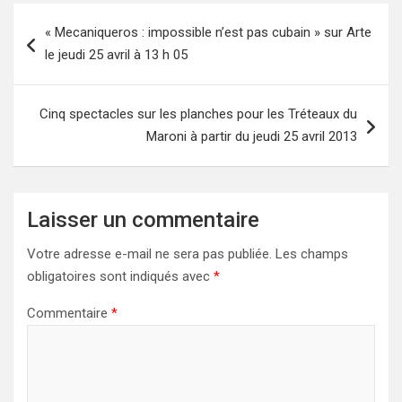
Navigation
« Mecaniqueros : impossible n’est pas cubain » sur Arte
de
le jeudi 25 avril à 13 h 05
l’article
Cinq spectacles sur les planches pour les Tréteaux du
Maroni à partir du jeudi 25 avril 2013
Laisser un commentaire
Votre adresse e-mail ne sera pas publiée.
Les champs
obligatoires sont indiqués avec
*
Commentaire
*