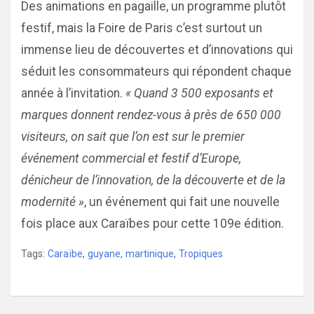
Des animations en pagaille, un programme plutôt
festif, mais la Foire de Paris c’est surtout un
immense lieu de découvertes et d’innovations qui
séduit les consommateurs qui répondent chaque
année à l’invitation.
« Quand 3 500 exposants et
marques donnent rendez-vous à près de 650 000
visiteurs, on sait que l’on est sur le premier
événement commercial et festif d’Europe,
dénicheur de l’innovation, de la découverte et de la
modernité »
, un événement qui fait une nouvelle
fois place aux Caraïbes pour cette 109e édition.
Tags:
Caraïbe
,
guyane
,
martinique
,
Tropiques