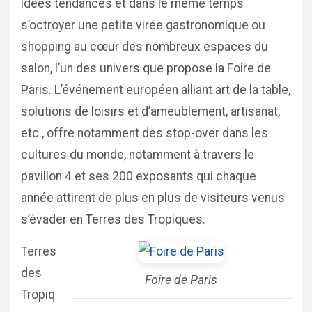
idées tendances et dans le même temps
s’octroyer une petite virée gastronomique ou
shopping au cœur des nombreux espaces du
salon, l’un des univers que propose la Foire de
Paris. L’événement européen alliant art de la table,
solutions de loisirs et d’ameublement, artisanat,
etc., offre notamment des stop-over dans les
cultures du monde, notamment à travers le
pavillon 4 et ses 200 exposants qui chaque
année attirent de plus en plus de visiteurs venus
s’évader en Terres des Tropiques.
Terres
des
Foire de Paris
Tropiq