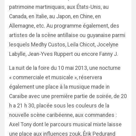
patrimoine martiniquais, aux États-Unis, au
Canada, en Italie, au Japon, en Chine, en
Allemagne, etc. Au programme également, des
artistes de la scène antillaise ou guyanaise parmi
lesquels Medhy Custos, Leila Chicot, Jocelyne
Labylle, Jean-Yves Ruppert ou encore Fanny J.
La nuit de la foire du 10 mai 2013, une nocturne
« commerciale et musicale », réservera
également une place à la musique made in
Caraïbe avec une première partie de soirée, de 20
h a 21 h 30, placée sous les couleurs de la
nouvelle scène caribéenne, aux commandes :
Axel Tony dont le parcours musical mixte laisse
une place aux influences zouk, Érik Pedurand