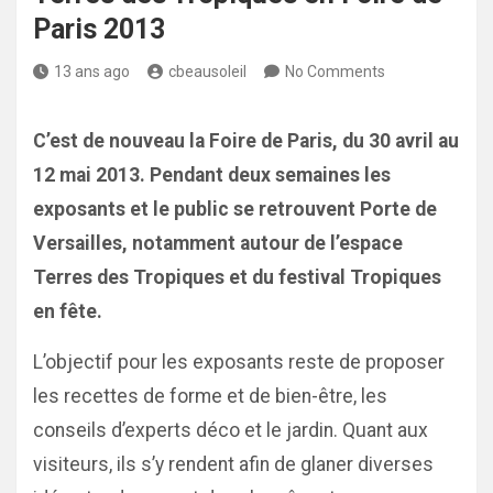
Paris 2013
13 ans ago
cbeausoleil
No Comments
C’est de nouveau la Foire de Paris, du 30 avril au
12 mai 2013. Pendant deux semaines les
exposants et le public se retrouvent Porte de
Versailles, notamment autour de l’espace
Terres des Tropiques et du festival Tropiques
en fête.
L’objectif pour les exposants reste de proposer
les recettes de forme et de bien-être, les
conseils d’experts déco et le jardin. Quant aux
visiteurs, ils s’y rendent afin de glaner diverses