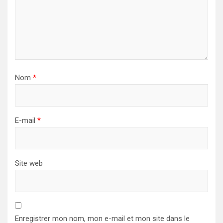
Nom
*
E-mail
*
Site web
Enregistrer mon nom, mon e-mail et mon site dans le