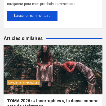
navigateur pour mon prochain commentaire.
Articles similaires
CONCERTS, SPECTACLES
TOMA 2026 : « Incorrigibles », la danse comme