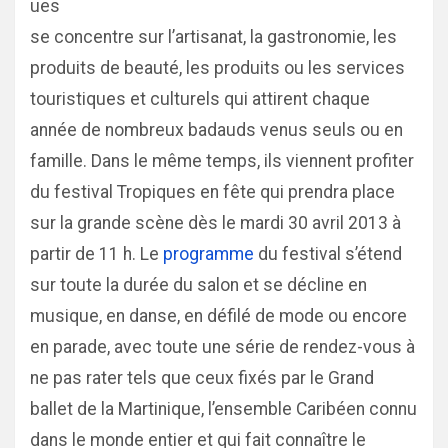
ues
se concentre sur l’artisanat, la gastronomie, les
produits de beauté, les produits ou les services
touristiques et culturels qui attirent chaque
année de nombreux badauds venus seuls ou en
famille. Dans le même temps, ils viennent profiter
du festival Tropiques en fête qui prendra place
sur la grande scène dès le mardi 30 avril 2013 à
partir de 11 h. Le
programme
du festival s’étend
sur toute la durée du salon et se décline en
musique, en danse, en défilé de mode ou encore
en parade, avec toute une série de rendez-vous à
ne pas rater tels que ceux fixés par le Grand
ballet de la Martinique, l’ensemble Caribéen connu
dans le monde entier et qui fait connaître le