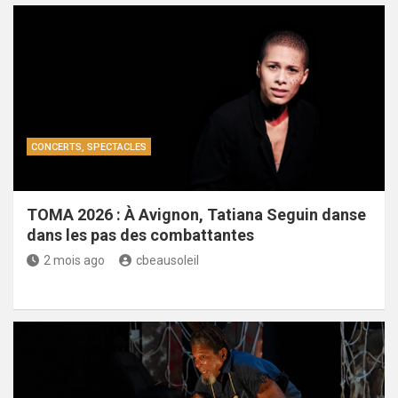
CONCERTS, SPECTACLES
TOMA 2026 : À Avignon, Tatiana Seguin danse
dans les pas des combattantes
2 mois ago
cbeausoleil